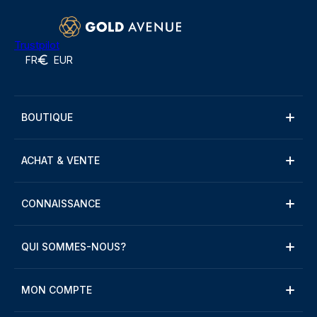
Trustpilot
FR
EUR
BOUTIQUE
ACHAT & VENTE
CONNAISSANCE
QUI SOMMES-NOUS?
MON COMPTE