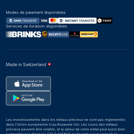
Modes de paiement disponibles
Services de livraison disponibles
Made in Switzerland
Les investissements dans les métaux précieux ne sont pas réglementés
dans l’Union européenne ni au Royaume-Uni. Les cours des métaux
précieux peuvent être volatils, et la valeur de votre métal peut aussi bien