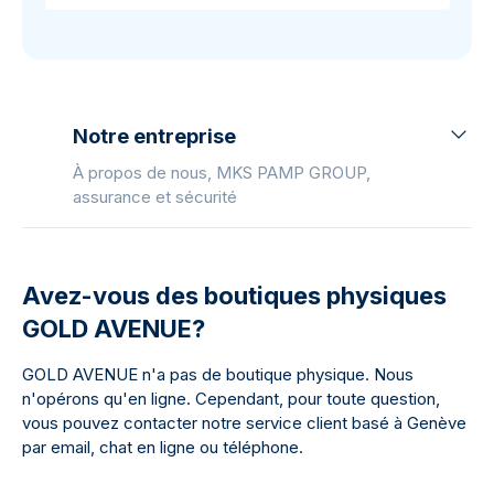
Notre entreprise
À propos de nous, MKS PAMP GROUP,
assurance et sécurité
Avez-vous des boutiques physiques
GOLD AVENUE?
GOLD AVENUE n'a pas de boutique physique. Nous
n'opérons qu'en ligne. Cependant, pour toute question,
vous pouvez contacter notre service client basé à Genève
par email, chat en ligne ou téléphone.