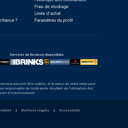
Frais de stockage
Limite d'achat
nfiance ?
Paramètres du profil
Services de livraison disponibles
eux peuvent être volatils, et la valeur de votre métal peut
e responsable de toute perte résultant de l’utilisation des
sion d’investissement.
ntialité
Mentions Légales
Accessibilité