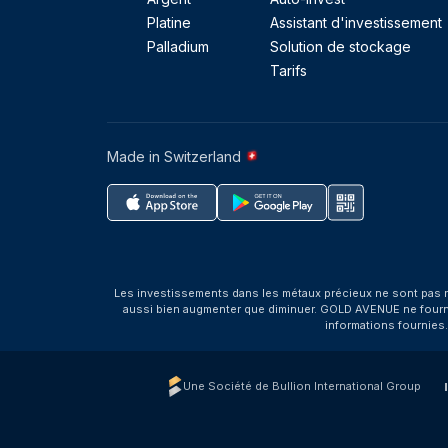
Platine
Assistant d'investissement
Palladium
Solution de stockage
Tarifs
Made in Switzerland
Les investissements dans les métaux précieux ne sont pas r
aussi bien augmenter que diminuer. GOLD AVENUE ne fournit 
informations fournies
Une Société de Bullion International Group