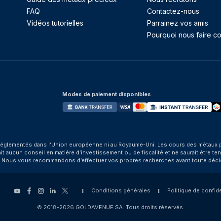
FAQ
Contactez-nous
Vidéos tutorielles
Parrainez vos amis
Pourquoi nous faire co
Modes de paiement disponibles
églementés dans l’Union européenne ni au Royaume-Uni. Les cours des métaux préci
aucun conseil en matière d’investissement ou de fiscalité et ne saurait être tenu
. Nous vous recommandons d’effectuer vos propres recherches avant toute déci
Conditions générales
Politique de confide
© 2018-2026 GOLDAVENUE SA. Tous droits réservés.