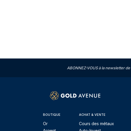
ABONNEZ-VOUS à la newsletter de 
BOUTIQUE
ACHAT & VENTE
Or
Cours des métaux
Argent
Auto-Invest