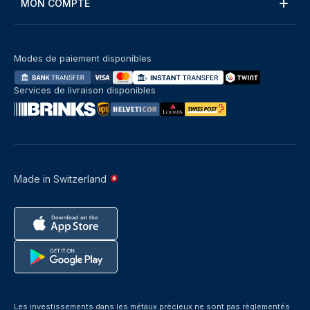
MON COMPTE
Modes de paiement disponibles
Services de livraison disponibles
Made in Switzerland
Les investissements dans les métaux précieux ne sont pas réglementés