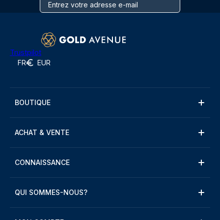
Trustpilot
FR
EUR
BOUTIQUE
ACHAT & VENTE
CONNAISSANCE
QUI SOMMES-NOUS?