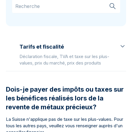
Tarifs et fiscalité
Déclaration fiscale, TVA et taxe sur les plus-
values, prix du marché, prix des produits
Dois-je payer des impôts ou taxes sur
les bénéfices réalisés lors de la
revente de métaux précieux?
La Suisse n'applique pas de taxe sur les plus-values. Pour
tous les autres pays, veuillez vous renseigner auprès d'un