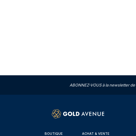
ABONNEZ-VOUS à la newsletter de 
BOUTIQUE
ACHAT & VENTE