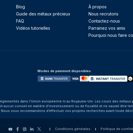
Blog
À propos
Guide des métaux précieux
Nous recrutons
FAQ
Contactez-nous
Vidéos tutorielles
Parrainez vos amis
Pourquoi nous faire co
Modes de paiement disponibles
églementés dans l’Union européenne ni au Royaume-Uni. Les cours des métaux préci
aucun conseil en matière d’investissement ou de fiscalité et ne saurait être tenu
. Nous vous recommandons d’effectuer vos propres recherches avant toute déci
Conditions générales
Politique de confide