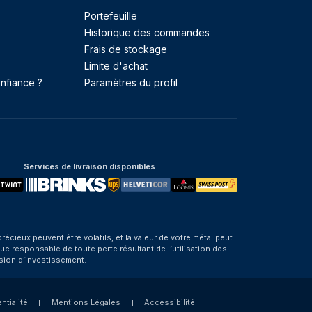
Portefeuille
Historique des commandes
Frais de stockage
Limite d'achat
nfiance ?
Paramètres du profil
Services de livraison disponibles
eux peuvent être volatils, et la valeur de votre métal peut
e responsable de toute perte résultant de l’utilisation des
sion d’investissement.
ntialité
Mentions Légales
Accessibilité