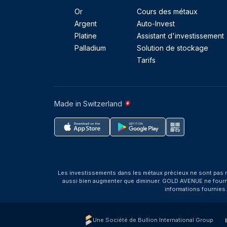
Or
Cours des métaux
Argent
Auto-Invest
Platine
Assistant d'investissement
Palladium
Solution de stockage
Tarifs
Made in Switzerland
Les investissements dans les métaux précieux ne sont pas r
aussi bien augmenter que diminuer. GOLD AVENUE ne fournit 
informations fournies
Une Société de Bullion International Group