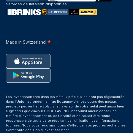
Services de livraison disponibles
Made in Switzerland
Les investissements dans les métaux précieux ne sont pas réglementés
dans l’Union européenne ni au Royaume-Uni. Les cours des métaux
précieux peuvent être volatils, et la valeur de votre métal peut aussi bien
augmenter que diminuer. GOLD AVENUE ne fournit aucun conseil en
matière d’investissement ou de fiscalité et ne saurait être tenue
responsable de toute perte résultant de l’utilisation des informations
fournies. Nous vous recommandons d’effectuer vos propres recherches
avant toute décision d’investissement.