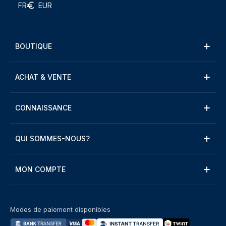
FR
EUR
BOUTIQUE
ACHAT & VENTE
CONNAISSANCE
QUI SOMMES-NOUS?
MON COMPTE
Modes de paiement disponibles