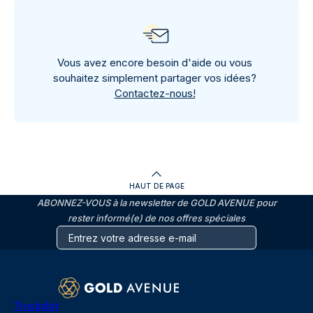
Vous avez encore besoin d'aide ou vous
souhaitez simplement partager vos idées?
Contactez-nous!
HAUT DE PAGE
ABONNEZ-VOUS à la newsletter de GOLD AVENUE pour
rester informé(e) de nos offres spéciales
Trustpilot