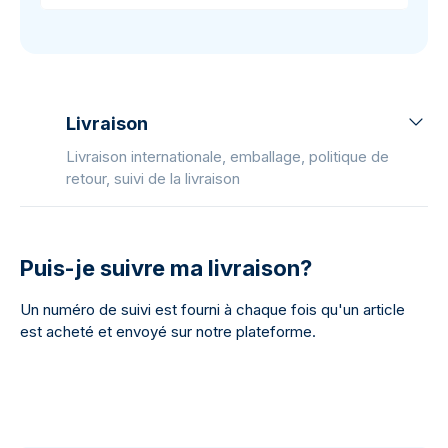
Livraison
Livraison internationale, emballage, politique de
retour, suivi de la livraison
Puis-je suivre ma livraison?
Un numéro de suivi est fourni à chaque fois qu'un article
est acheté et envoyé sur notre plateforme.