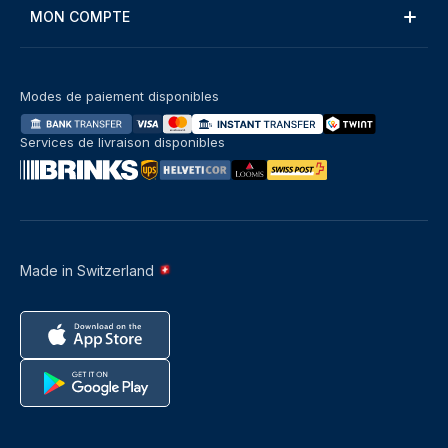
MON COMPTE
Modes de paiement disponibles
Services de livraison disponibles
Made in Switzerland