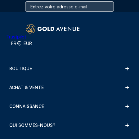
Trustpilot
FR
EUR
BOUTIQUE
ACHAT & VENTE
CONNAISSANCE
QUI SOMMES-NOUS?