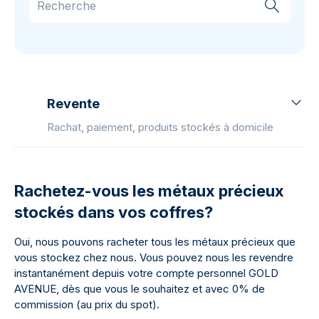
Revente
Rachat, paiement, produits stockés à domicile
Rachetez-vous les métaux précieux
stockés dans vos coffres?
Oui, nous pouvons racheter tous les métaux précieux que
vous stockez chez nous. Vous pouvez nous les revendre
instantanément depuis votre compte personnel GOLD
AVENUE, dès que vous le souhaitez et avec 0% de
commission (au prix du spot).