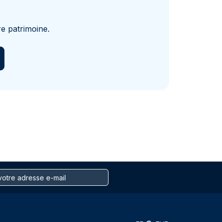
e patrimoine.