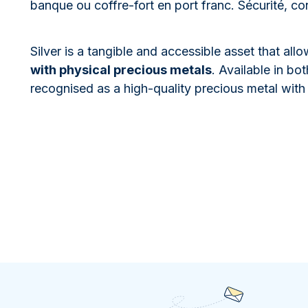
banque ou coffre-fort en port franc. Sécurité, co
Silver is a tangible and accessible asset that all
with physical precious metals
. Available in bot
recognised as a high-quality precious metal wit