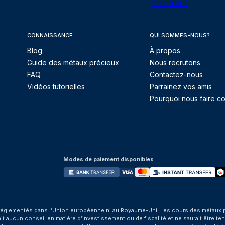
Trustpilot
CONNAISSANCE
QUI SOMMES-NOUS?
Blog
À propos
Guide des métaux précieux
Nous recrutons
FAQ
Contactez-nous
Vidéos tutorielles
Parrainez vos amis
Pourquoi nous faire co
Modes de paiement disponibles
églementés dans l’Union européenne ni au Royaume-Uni. Les cours des métaux préci
aucun conseil en matière d’investissement ou de fiscalité et ne saurait être tenu