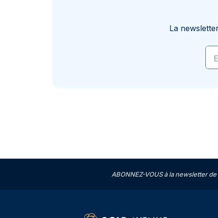
La newslette
E
ABONNEZ-VOUS à la newsletter de 