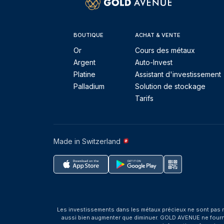
BOUTIQUE
ACHAT & VENTE
Or
Cours des métaux
Argent
Auto-Invest
Platine
Assistant d'investissement
Palladium
Solution de stockage
Tarifs
Made in Switzerland
Les investissements dans les métaux précieux ne sont pas r
aussi bien augmenter que diminuer. GOLD AVENUE ne fournit 