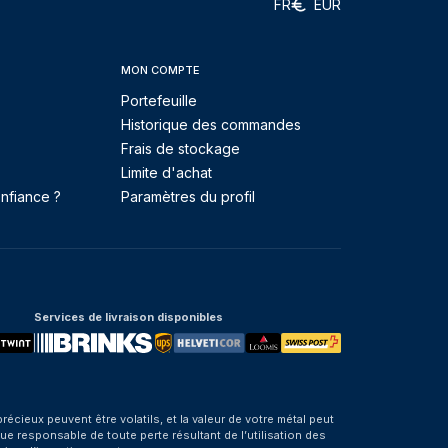
FR
EUR
MON COMPTE
Portefeuille
Historique des commandes
Frais de stockage
Limite d'achat
nfiance ?
Paramètres du profil
Services de livraison disponibles
eux peuvent être volatils, et la valeur de votre métal peut
e responsable de toute perte résultant de l’utilisation des