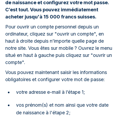
de naissance et configurez votre mot passe.
C’est tout. Vous pouvez immédiatement
acheter jusqu'à 15 000 francs suisses.
Pour ouvrir un compte personnel depuis un
ordinateur, cliquez sur "ouvrir un compte", en
haut à droite depuis n’importe quelle page de
notre site. Vous êtes sur mobile ? Ouvrez le menu
situé en haut à gauche puis cliquez sur "ouvrir un
compte".
Vous pouvez maintenant saisir les informations
obligatoires et configurer votre mot de passe:
votre adresse e-mail à l’étape 1;
vos prénom(s) et nom ainsi que votre date
de naissance à l'étape 2;