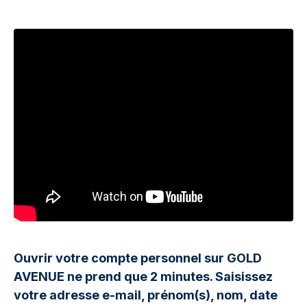
Ouvrir votre compte personnel sur GOLD
AVENUE ne prend que 2 minutes. Saisissez
votre adresse e-mail, prénom(s), nom, date