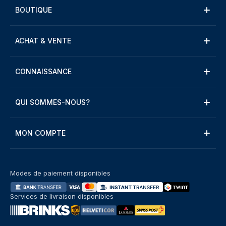
BOUTIQUE
ACHAT & VENTE
CONNAISSANCE
QUI SOMMES-NOUS?
MON COMPTE
Modes de paiement disponibles
Services de livraison disponibles