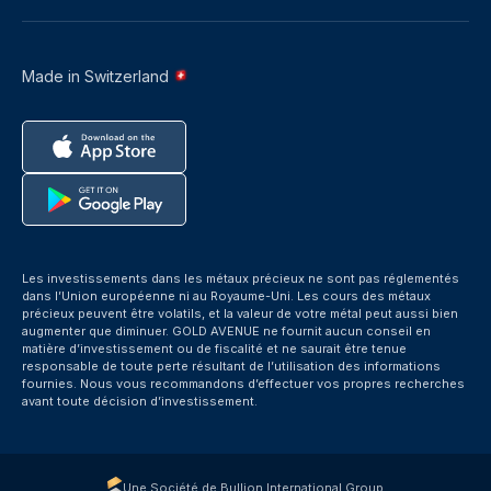
Made in Switzerland
Les investissements dans les métaux précieux ne sont pas réglementés
dans l’Union européenne ni au Royaume-Uni. Les cours des métaux
précieux peuvent être volatils, et la valeur de votre métal peut aussi bien
augmenter que diminuer. GOLD AVENUE ne fournit aucun conseil en
matière d’investissement ou de fiscalité et ne saurait être tenue
responsable de toute perte résultant de l’utilisation des informations
fournies. Nous vous recommandons d’effectuer vos propres recherches
avant toute décision d’investissement.
Une Société de Bullion International Group