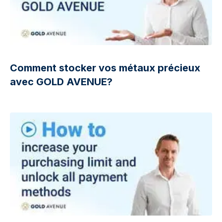
Comment stocker vos métaux précieux
avec GOLD AVENUE?