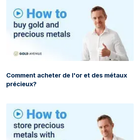
Comment acheter de l'or et des métaux
précieux?