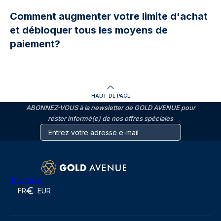
Comment augmenter votre limite d'achat
et débloquer tous les moyens de
paiement?
HAUT DE PAGE
ABONNEZ-VOUS à la newsletter de GOLD AVENUE pour
rester informé(e) de nos offres spéciales
Trustpilot
FR
EUR