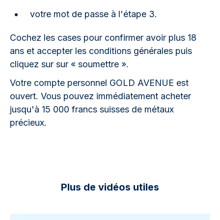
votre mot de passe à l'étape 3.
Cochez les cases pour confirmer avoir plus 18
ans et accepter les conditions générales puis
cliquez sur sur « soumettre ».
Votre compte personnel GOLD AVENUE est
ouvert. Vous pouvez immédiatement acheter
jusqu'à 15 000 francs suisses de métaux
précieux.
Plus de vidéos utiles