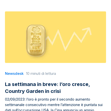
Newsdesk
10 minuti di lettura
La settimana in breve: l’oro cresce,
Country Garden in crisi
02/09/2023: l’oro è pronto per il secondo aumento
settimanale consecutivo mentre l’attenzione è puntata sui
dati sull’occupazione USA, la Cina annuncia un ampio