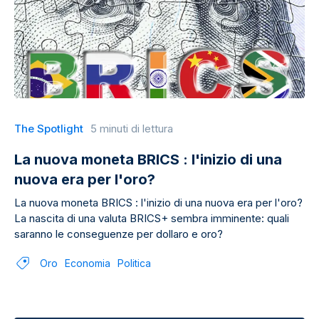
The Spotlight
5 minuti di lettura
La nuova moneta BRICS : l'inizio di una
nuova era per l'oro?
La nuova moneta BRICS : l'inizio di una nuova era per l'oro?
La nascita di una valuta BRICS+ sembra imminente: quali
saranno le conseguenze per dollaro e oro?
Oro
Economia
Politica