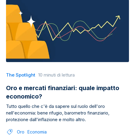
The Spotlight
10 minuti di lettura
Oro e mercati finanziari: quale impatto
economico?
Tutto quello che c'è da sapere sul ruolo dell'oro
nell'economia: bene rifugio, barometro finanziario,
protezione dall'inflazione e molto altro.
Oro
Economia