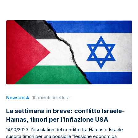
Newsdesk
10 minuti di lettura
La settimana in breve: conflitto Israele-
Hamas, timori per l’inflazione USA
14/10/2023: l’escalation del conflitto tra Hamas e Israele
suscita timori per una possibile flessione economica