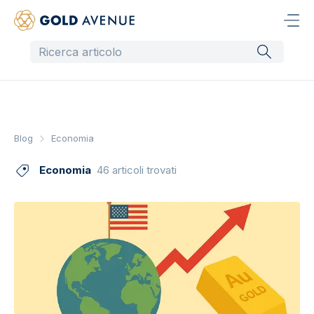
Blog
Economia
Economia
46 articoli trovati