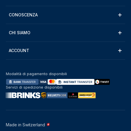
CONOSCENZA
CHI SIAMO
ACCOUNT
Modalità di pagamento disponibili
Servizi di spedizione disponibili
Made in Switzerland