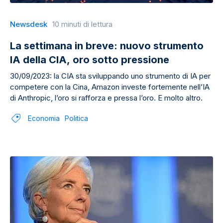
Newsdesk
10 minuti di lettura
La settimana in breve: nuovo strumento
IA della CIA, oro sotto pressione
30/09/2023: la CIA sta sviluppando uno strumento di IA per
competere con la Cina, Amazon investe fortemente nell’IA
di Anthropic, l’oro si rafforza e pressa l’oro. E molto altro.
Economia
Politica