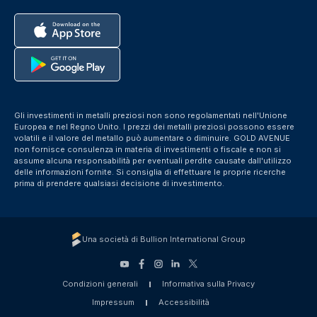
Gli investimenti in metalli preziosi non sono regolamentati nell'Unione
Europea e nel Regno Unito. I prezzi dei metalli preziosi possono essere
volatili e il valore del metallo può aumentare o diminuire. GOLD AVENUE
non fornisce consulenza in materia di investimenti o fiscale e non si
assume alcuna responsabilità per eventuali perdite causate dall'utilizzo
delle informazioni fornite. Si consiglia di effettuare le proprie ricerche
prima di prendere qualsiasi decisione di investimento.
Una società di Bullion International Group
Condizioni generali
Informativa sulla Privacy
Impressum
Accessibilità