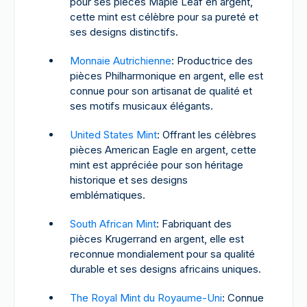
pour ses pièces Maple Leaf en argent,
cette mint est célèbre pour sa pureté et
ses designs distinctifs.
Monnaie Autrichienne
: Productrice des
pièces Philharmonique en argent, elle est
connue pour son artisanat de qualité et
ses motifs musicaux élégants.
United States Mint
: Offrant les célèbres
pièces American Eagle en argent, cette
mint est appréciée pour son héritage
historique et ses designs
emblématiques.
South African Mint
: Fabriquant des
pièces Krugerrand en argent, elle est
reconnue mondialement pour sa qualité
durable et ses designs africains uniques.
The Royal Mint du Royaume-Uni
: Connue