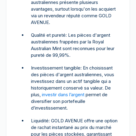
australiennes présente plusieurs
avantages, surtout lorsqu'on les acquiert
via un revendeur réputé comme GOLD
AVENUE.
Qualité et pureté: Les pièces d'argent
australiennes frappées par la Royal
Australian Mint sont reconnues pour leur
pureté de 99,99%.
Investissement tangible: En choisissant
des pièces d'argent australiennes, vous
investissez dans un actif tangible qui a
historiquement conservé sa valeur. De
plus,
investir dans l’argent
permet de
diversifier son portefeuille
d’investissement.
Liquidité: GOLD AVENUE offre une option
de rachat instantané au prix du marché
pour les pièces stockées, garantissant