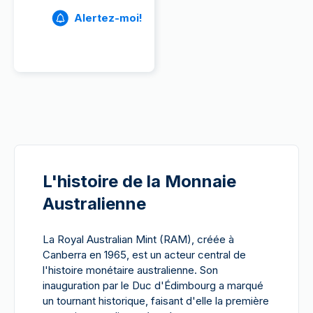
Alertez-moi!
L'histoire de la Monnaie
Australienne
La Royal Australian Mint (RAM), créée à
Canberra en 1965, est un acteur central de
l'histoire monétaire australienne. Son
inauguration par le Duc d'Édimbourg a marqué
un tournant historique, faisant d'elle la première