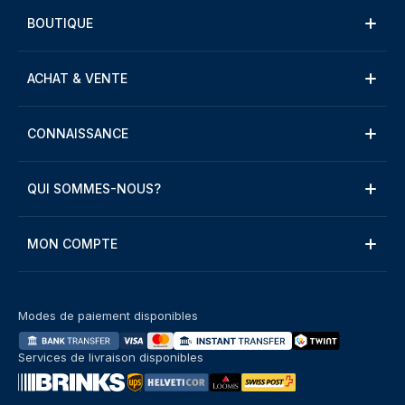
BOUTIQUE
ACHAT & VENTE
CONNAISSANCE
QUI SOMMES-NOUS?
MON COMPTE
Modes de paiement disponibles
Services de livraison disponibles