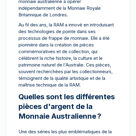
monnaie australienne à opérer
indépendamment de la Monnaie Royale
Britannique de Londres.
Au fil des ans, la RAM a innové en introduisant
des technologies de pointe dans ses
processus de frappe de monnaie. Elle a été
pionnière dans la création de pièces
commémoratives et de collection, qui
célèbrent la riche histoire, la culture et le
patrimoine naturel de l'Australie. Ces pièces,
souvent recherchées par les collectionneurs,
témoignent de la qualité artistique et de la
maîtrise technique de la RAM.
Quelles sont les différentes
pièces d'argent de la
Monnaie Australienne ?
Une des séries les plus emblématiques de la