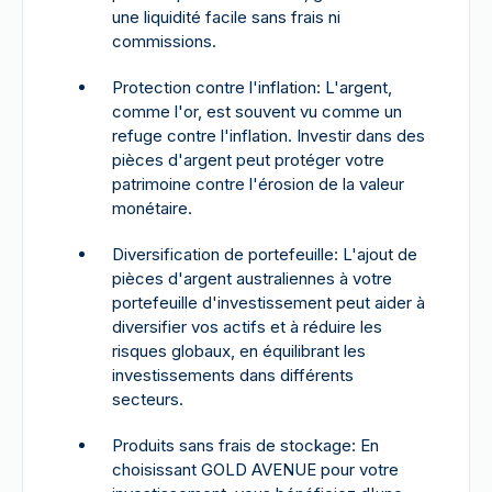
une liquidité facile sans frais ni
commissions.
Protection contre l'inflation: L'argent,
comme l'or, est souvent vu comme un
refuge contre l'inflation. Investir dans des
pièces d'argent peut protéger votre
patrimoine contre l'érosion de la valeur
monétaire.
Diversification de portefeuille: L'ajout de
pièces d'argent australiennes à votre
portefeuille d'investissement peut aider à
diversifier vos actifs et à réduire les
risques globaux, en équilibrant les
investissements dans différents
secteurs.
Produits sans frais de stockage: En
choisissant GOLD AVENUE pour votre