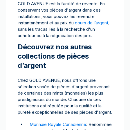
GOLD AVENUE est la facilité de revente. En
conservant vos pièces d'argent dans ces
installations, vous pouvez les revendre
instantanément et au prix du
cours de l’argent
,
sans les tracas liés à la recherche d'un
acheteur ou à la négociation des prix.
Découvrez nos autres
collections de pièces
d’argent
Chez GOLD AVENUE, nous offrons une
sélection variée de pièces d'argent provenant
de certaines des mints (monnaies) les plus
prestigieuses du monde. Chacune de ces
institutions est réputée pour la qualité et la
pureté exceptionnelles de ses pièces d'argent.
Monnaie Royale Canadienne
: Renommée