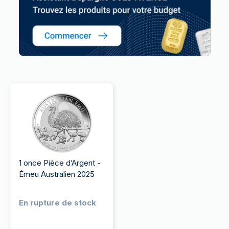
1 once Pièce d’Argent -
Émeu Australien 2025
En rupture de stock