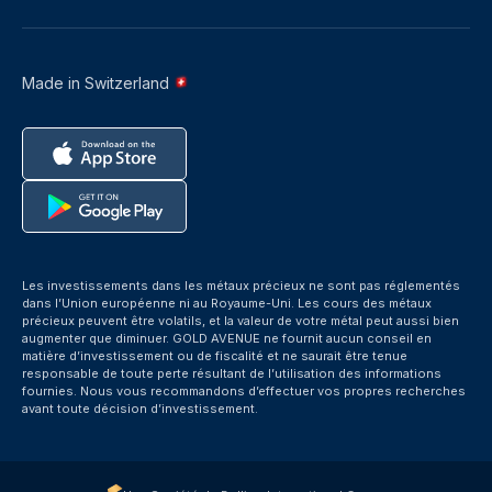
Made in Switzerland
Les investissements dans les métaux précieux ne sont pas réglementés
dans l’Union européenne ni au Royaume-Uni. Les cours des métaux
précieux peuvent être volatils, et la valeur de votre métal peut aussi bien
augmenter que diminuer. GOLD AVENUE ne fournit aucun conseil en
matière d’investissement ou de fiscalité et ne saurait être tenue
responsable de toute perte résultant de l’utilisation des informations
fournies. Nous vous recommandons d’effectuer vos propres recherches
avant toute décision d’investissement.