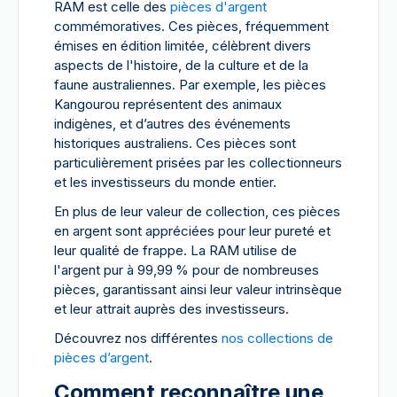
RAM est celle des
pièces d'argent
commémoratives. Ces pièces, fréquemment
émises en édition limitée, célèbrent divers
aspects de l'histoire, de la culture et de la
faune australiennes. Par exemple, les pièces
Kangourou représentent des animaux
indigènes, et d’autres des événements
historiques australiens. Ces pièces sont
particulièrement prisées par les collectionneurs
et les investisseurs du monde entier.
En plus de leur valeur de collection, ces pièces
en argent sont appréciées pour leur pureté et
leur qualité de frappe. La RAM utilise de
l'argent pur à 99,99 % pour de nombreuses
pièces, garantissant ainsi leur valeur intrinsèque
et leur attrait auprès des investisseurs.
Découvrez nos différentes
nos collections de
pièces d’argent
.
Comment reconnaître une