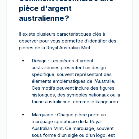
pièce d'argent
australienne ?
Il existe plusieurs caractéristiques clés à
observer pour vous permettre d’identifier des
pièces de la Royal Australian Mint.
Design : Les pièces d'argent
australiennes présentent un design
spécifique, souvent représentant des
éléments emblématiques de l'Australie.
Ces motifs peuvent inclure des figures
historiques, des symboles nationaux ou la
faune australienne, comme le kangourou.
Marquage : Chaque pièce porte un
marquage spécifique de la Royal
Australian Mint. Ce marquage, souvent
sous forme d'un sigle ou d'un logo, est