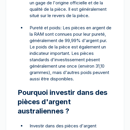
un gage de l'origine officielle et de la
qualité de la pièce. Il est généralement
situé sur le revers de la pièce.
Pureté et poids: Les pièces en argent de
la RAM sont connues pour leur pureté,
généralement de 99,99% d'argent pur.
Le poids de la pièce est également un
indicateur important. Les pièces
standards d'investissement pèsent
généralement une once (environ 31,10
grammes), mais d'autres poids peuvent
aussi être disponibles.
Pourquoi investir dans des
pièces d'argent
australiennes ?
Investir dans des pièces d'argent