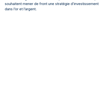
souhaitent mener de front une stratégie d’investissement
dans l’or et l’argent.