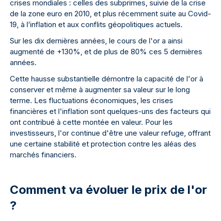
crises mondiales : celles des subprimes, suivie de la crise
de la zone euro en 2010, et plus récemment suite au Covid-
19, à l’inflation et aux conflits géopolitiques actuels.
Sur les dix dernières années, le cours de l'or a ainsi
augmenté de +130%, et de plus de 80% ces 5 dernières
années.
Cette hausse substantielle démontre la capacité de l'or à
conserver et même à augmenter sa valeur sur le long
terme. Les fluctuations économiques, les crises
financières et l'inflation sont quelques-uns des facteurs qui
ont contribué à cette montée en valeur. Pour les
investisseurs, l'or continue d'être une valeur refuge, offrant
une certaine stabilité et protection contre les aléas des
marchés financiers.
Comment va évoluer le prix de l'or
?