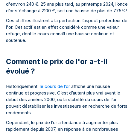
d'environ 240 €. 25 ans plus tard, au printemps 2024, l’once
d’or s'échange à 2100 €, soit une hausse de plus de 775%!
Ces chiffres illustrent à la perfection l’aspect protecteur de
l'or. Cet actif est en effet considéré comme une valeur
refuge, dont le cours connaît une hausse continue et
soutenue.
Comment le prix de l'or a-t-il
évolué ?
Historiquement,
le cours de l’or
affiche une hausse
continue et progressive. C’est d’autant plus vrai avant le
début des années 2000, où la stabilité du cours de l’or
pouvait déstabiliser les investisseurs en recherche de forts
rendements.
Cependant, le prix de l’or a tendance à augmenter plus
rapidement depuis 2007, en réponse à de nombreuses