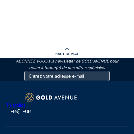
HAUT DE PAGE
ABONNEZ-VOUS à la newsletter de GOLD AVENUE pour
rester informé(e) de nos offres spéciales
Trustpilot
FR
EUR