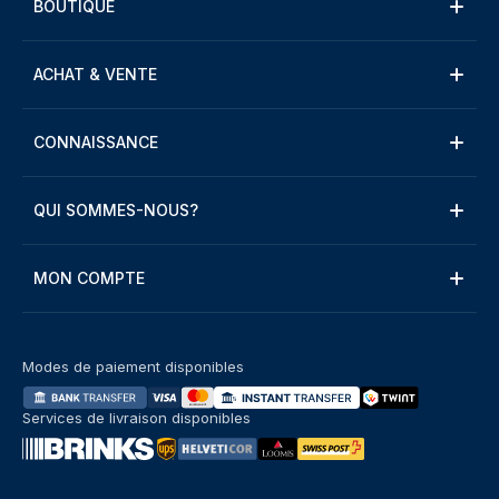
BOUTIQUE
ACHAT & VENTE
CONNAISSANCE
QUI SOMMES-NOUS?
MON COMPTE
Modes de paiement disponibles
Services de livraison disponibles