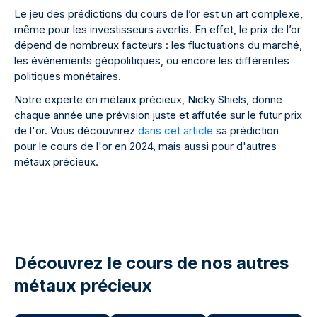
Le jeu des prédictions du cours de l’or est un art complexe,
même pour les investisseurs avertis. En effet, le prix de l’or
dépend de nombreux facteurs : les fluctuations du marché,
les événements géopolitiques, ou encore les différentes
politiques monétaires.
Notre experte en métaux précieux, Nicky Shiels, donne
chaque année une prévision juste et affutée sur le futur prix
de l'or. Vous découvrirez
dans cet article
sa prédiction
pour le cours de l'or en 2024, mais aussi pour d'autres
métaux précieux.
Découvrez le cours de nos autres
métaux précieux