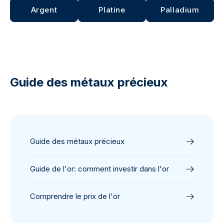
Argent
Platine
Palladium
Guide des métaux précieux
Guide des métaux précieux
Guide de l'or: comment investir dans l'or
Comprendre le prix de l'or