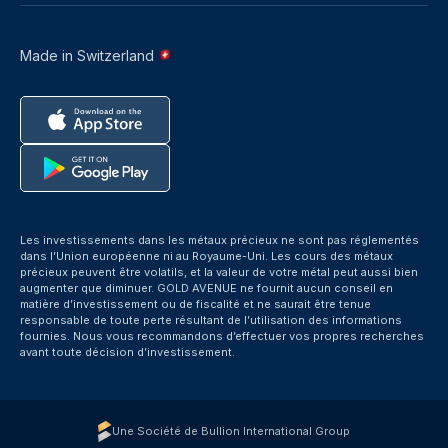
Made in Switzerland
Les investissements dans les métaux précieux ne sont pas réglementés
dans l’Union européenne ni au Royaume-Uni. Les cours des métaux
précieux peuvent être volatils, et la valeur de votre métal peut aussi bien
augmenter que diminuer. GOLD AVENUE ne fournit aucun conseil en
matière d’investissement ou de fiscalité et ne saurait être tenue
responsable de toute perte résultant de l’utilisation des informations
fournies. Nous vous recommandons d’effectuer vos propres recherches
avant toute décision d’investissement.
Une Société de Bullion International Group