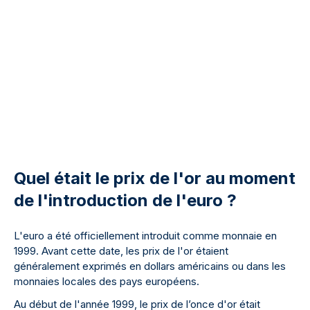
Quel était le prix de l'or au moment
de l'introduction de l'euro ?
L'euro a été officiellement introduit comme monnaie en
1999. Avant cette date, les prix de l'or étaient
généralement exprimés en dollars américains ou dans les
monnaies locales des pays européens.
Au début de l'année 1999, le prix de l’once d'or était