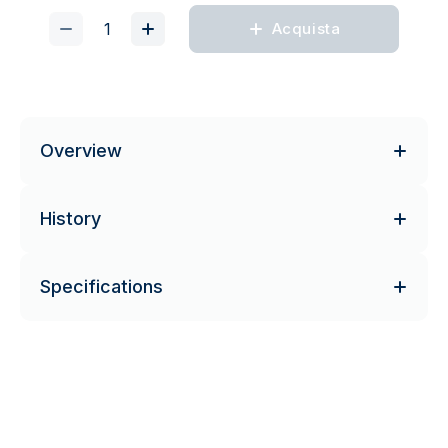
Acquista
Overview
History
Specifications