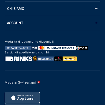
CHI SIAMO
ACCOUNT
Modalità di pagamento disponibili
Servizi di spedizione disponibili
Made in Switzerland