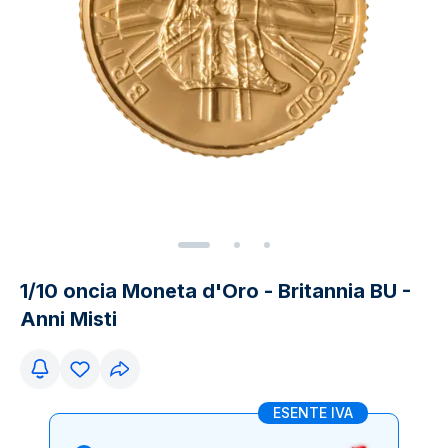
1/10 oncia Moneta d'Oro - Britannia BU -
Anni Misti
ESENTE IVA