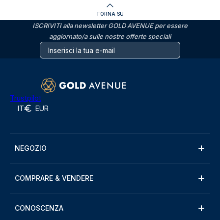
TORNA SU
ISCRIVITI alla newsletter GOLD AVENUE per essere
aggiornato/a sulle nostre offerte speciali
Trustpilot
IT
EUR
NEGOZIO
COMPRARE & VENDERE
CONOSCENZA