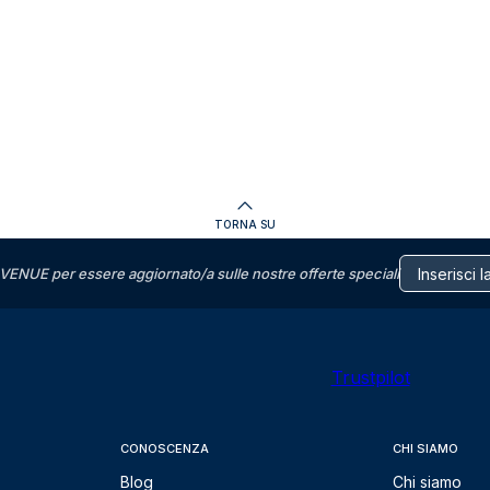
TORNA SU
VENUE per essere aggiornato/a sulle nostre offerte speciali
Trustpilot
CONOSCENZA
CHI SIAMO
Blog
Chi siamo