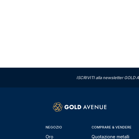
ISCRIVITI alla newsletter GOLD A
NEGOZIO
COMPRARE & VENDERE
Oro
Quotazione metalli