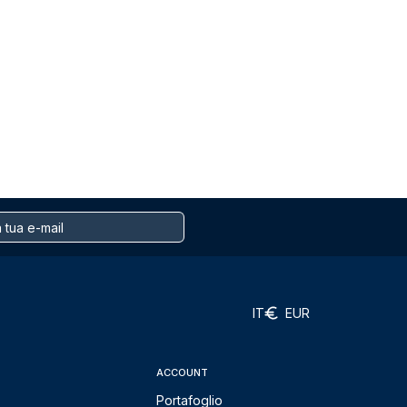
IT
EUR
ACCOUNT
Portafoglio