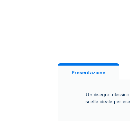
Presentazione
Un disegno classico e
scelta ideale per esa