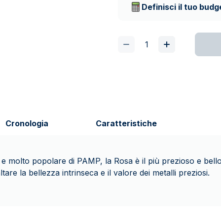
Definisci il tuo budg
Cronologia
Caratteristiche
 molto popolare di PAMP, la Rosa è il più prezioso e bello di 
ltare la bellezza intrinseca e il valore dei metalli preziosi.