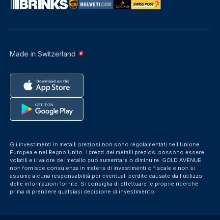
Made in Switzerland
Gli investimenti in metalli preziosi non sono regolamentati nell'Unione
Europea e nel Regno Unito. I prezzi dei metalli preziosi possono essere
volatili e il valore del metallo può aumentare o diminuire. GOLD AVENUE
non fornisce consulenza in materia di investimenti o fiscale e non si
assume alcuna responsabilità per eventuali perdite causate dall'utilizzo
delle informazioni fornite. Si consiglia di effettuare le proprie ricerche
prima di prendere qualsiasi decisione di investimento.