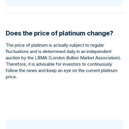
Does the price of platinum change?
The price of platinum is actually subject to regular
fluctuations and is determined daily in an independent
auction by the LBMA (London Bullion Market Association).
Therefore, it is advisable for investors to continuously
follow the news and keep an eye on the current platinum
price.