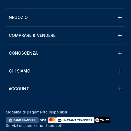
NEGOZIO
COMPRARE & VENDERE
CONOSCENZA
CHI SIAMO
ACCOUNT
Modalità di pagamento disponibili
Servizi di spedizione disponibili