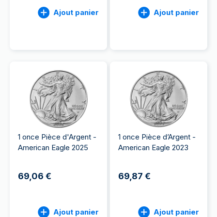
Ajout panier
Ajout panier
1 once Pièce d'Argent -
1 once Pièce d’Argent -
American Eagle 2025
American Eagle 2023
69,06 €
69,87 €
Ajout panier
Ajout panier