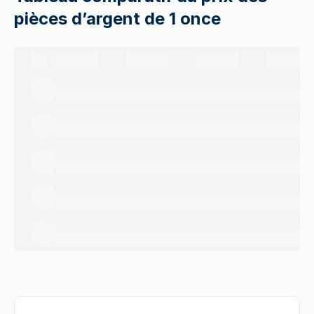
pièces d’argent de 1 once