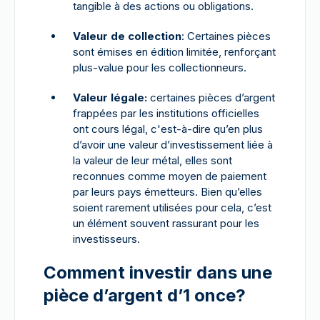
tangible à des actions ou obligations.
Valeur de collection
: Certaines pièces
sont émises en édition limitée, renforçant
plus-value pour les collectionneurs.
Valeur légale:
certaines pièces d’argent
frappées par les institutions officielles
ont cours légal, c'est-à-dire qu’en plus
d’avoir une valeur d’investissement liée à
la valeur de leur métal, elles sont
reconnues comme moyen de paiement
par leurs pays émetteurs. Bien qu’elles
soient rarement utilisées pour cela, c’est
un élément souvent rassurant pour les
investisseurs.
Comment investir dans une
pièce d’argent d’1 once?