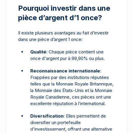
Pourquoi investir dans une
pièce d’argent d’1 once?
Il existe plusieurs avantages au fait d’investir
dans une pièce d’argent 1 once:
Qualité
: Chaque pièce contient une
once d'argent pur à 99,90% ou plus.
Reconnaissance internationale
:
Frappées par des institutions réputées
telles que la Monnaie Royale Britannique,
la Monnaie des États-Unis et la Monnaie
Royale Canadienne, ces pièces ont une
excellente réputation à l’international.
Diversification
: Elles permettent de
diversifier un portefeuille
d'investissement, offrant une alternative