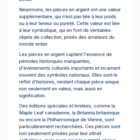
Néanmoins, les pièces en argent ont une valeur
supplémentaire, qui n’est pas liée à leur poids
ou à leur teneur ou pureté. Cette valeur est liée
à leur symbolique, qui en font de véritables
objets de collection, prisés des amateurs du
monde entier.
Les pièces en argent captent l'essence de
périodes historiques marquantes,
d'événements culturels importants et incarnent
souvent des symboles nationaux. Elles sont le
reflet d'histoires, rendant chaque pièce unique
non seulement en valeur, mais aussi en
signification.
Des éditions spéciales et limitées, comme la
Maple Leaf canadienne, la Britannia britannique
ou encore la Philharmonique de Vienne, sont
particulièrement recherchées. Ces pièces sont
non seulement prisées pour leur attrait