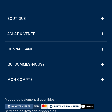
BOUTIQUE
ACHAT & VENTE
CONNAISSANCE
QUI SOMMES-NOUS?
MON COMPTE
Modes de paiement disponibles
Services de livraison disponibles