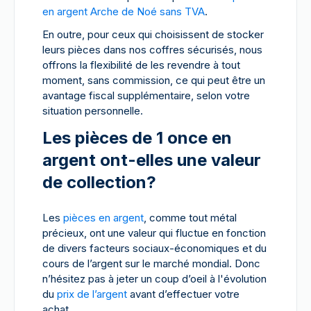
en argent Arche de Noé sans TVA
.
En outre, pour ceux qui choisissent de stocker
leurs pièces dans nos coffres sécurisés, nous
offrons la flexibilité de les revendre à tout
moment, sans commission, ce qui peut être un
avantage fiscal supplémentaire, selon votre
situation personnelle.
Les pièces de 1 once en
argent ont-elles une valeur
de collection?
Les
pièces en argent
, comme tout métal
précieux, ont une valeur qui fluctue en fonction
de divers facteurs sociaux-économiques et du
cours de l’argent sur le marché mondial. Donc
n’hésitez pas à jeter un coup d’oeil à l'évolution
du
prix de l’argent
avant d’effectuer votre
achat.