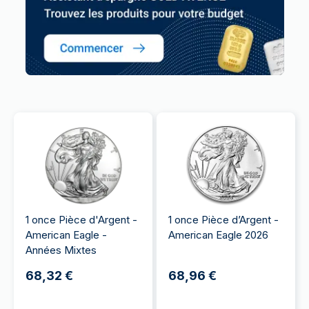
1 once Pièce d'Argent -
1 once Pièce d’Argent -
American Eagle -
American Eagle 2026
Années Mixtes
68,32 €
68,96 €