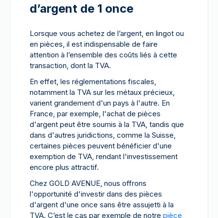
d’argent de 1 once
Lorsque vous achetez de l’argent, en lingot ou
en pièces, il est indispensable de faire
attention à l’ensemble des coûts liés à cette
transaction, dont la TVA.
En effet, les réglementations fiscales,
notamment la TVA sur les métaux précieux,
varient grandement d'un pays à l'autre. En
France, par exemple, l'achat de pièces
d'argent peut être soumis à la TVA, tandis que
dans d'autres juridictions, comme la Suisse,
certaines pièces peuvent bénéficier d'une
exemption de TVA, rendant l'investissement
encore plus attractif.
Chez GOLD AVENUE, nous offrons
l'opportunité d'investir dans des pièces
d'argent d'une once sans être assujetti à la
TVA. C’est le cas par exemple de notre
pièce