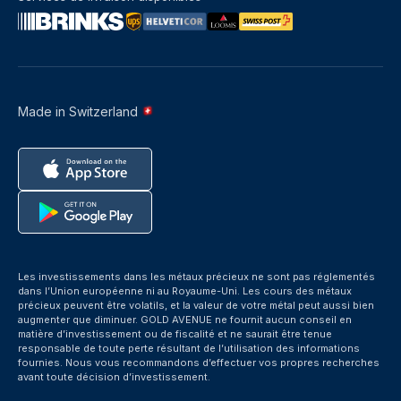
Made in Switzerland
Les investissements dans les métaux précieux ne sont pas réglementés
dans l’Union européenne ni au Royaume-Uni. Les cours des métaux
précieux peuvent être volatils, et la valeur de votre métal peut aussi bien
augmenter que diminuer. GOLD AVENUE ne fournit aucun conseil en
matière d’investissement ou de fiscalité et ne saurait être tenue
responsable de toute perte résultant de l’utilisation des informations
fournies. Nous vous recommandons d’effectuer vos propres recherches
avant toute décision d’investissement.