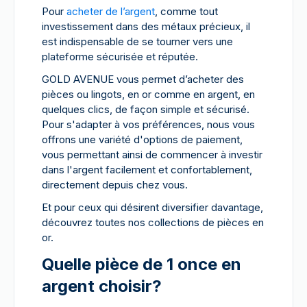
Pour
acheter de l’argent
, comme tout
investissement dans des métaux précieux, il
est indispensable de se tourner vers une
plateforme sécurisée et réputée.
GOLD AVENUE vous permet d’acheter des
pièces ou lingots, en or comme en argent, en
quelques clics, de façon simple et sécurisé.
Pour s'adapter à vos préférences, nous vous
offrons une variété d'options de paiement,
vous permettant ainsi de commencer à investir
dans l'argent facilement et confortablement,
directement depuis chez vous.
Et pour ceux qui désirent diversifier davantage,
découvrez toutes nos collections de pièces en
or.
Quelle pièce de 1 once en
argent choisir?