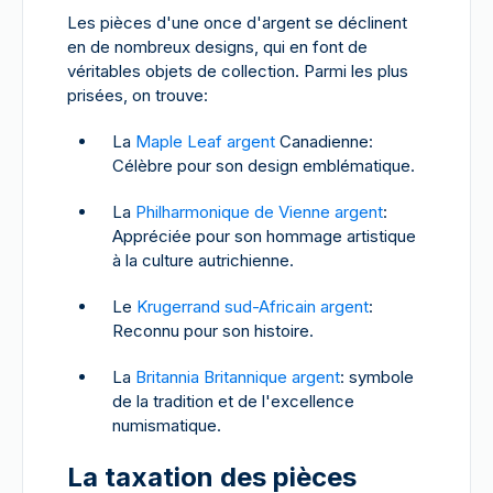
Les pièces d'une once d'argent se déclinent
en de nombreux designs, qui en font de
véritables objets de collection. Parmi les plus
prisées, on trouve:
La
Maple Leaf argent
Canadienne:
Célèbre pour son design emblématique.
La
Philharmonique de Vienne argent
:
Appréciée pour son hommage artistique
à la culture autrichienne.
Le
Krugerrand sud-Africain argent
:
Reconnu pour son histoire.
La
Britannia Britannique argent
: symbole
de la tradition et de l'excellence
numismatique.
La taxation des pièces