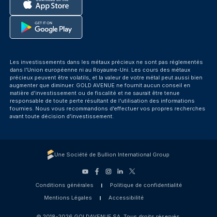
Les investissements dans les métaux précieux ne sont pas réglementés
dans l’Union européenne ni au Royaume-Uni. Les cours des métaux
précieux peuvent être volatils, et la valeur de votre métal peut aussi bien
augmenter que diminuer. GOLD AVENUE ne fournit aucun conseil en
matière d’investissement ou de fiscalité et ne saurait être tenue
responsable de toute perte résultant de l’utilisation des informations
fournies. Nous vous recommandons d’effectuer vos propres recherches
avant toute décision d’investissement.
Une Société de Bullion International Group
Conditions générales
Politique de confidentialité
Mentions Légales
Accessibilité
© 2018-2026 GOLDAVENUE SA. Tous droits réservés.