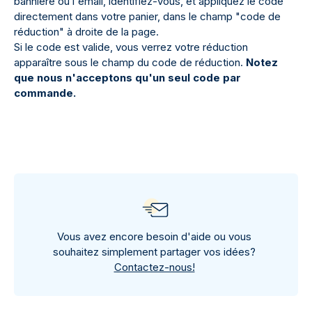
bannière ou l'email, identifiez-vous, et appliquez le code
directement dans votre panier, dans le champ "code de
réduction" à droite de la page.
Si le code est valide, vous verrez votre réduction
apparaître sous le champ du code de réduction.
Notez
que nous n'acceptons qu'un seul code par
commande.
Vous avez encore besoin d'aide ou vous
souhaitez simplement partager vos idées?
Contactez-nous!