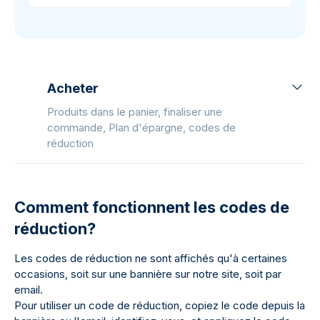
Acheter
Produits dans le panier, finaliser une
commande, Plan d'épargne, codes de
réduction
Comment fonctionnent les codes de
réduction?
Les codes de réduction ne sont affichés qu'à certaines
occasions, soit sur une bannière sur notre site, soit par
email.
Pour utiliser un code de réduction, copiez le code depuis la