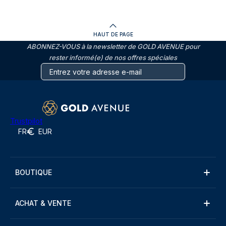
HAUT DE PAGE
ABONNEZ-VOUS à la newsletter de GOLD AVENUE pour
rester informé(e) de nos offres spéciales
Trustpilot
FR
EUR
BOUTIQUE
ACHAT & VENTE