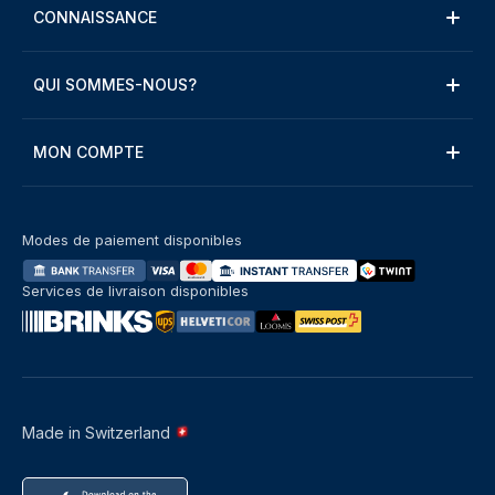
CONNAISSANCE
QUI SOMMES-NOUS?
MON COMPTE
Modes de paiement disponibles
Services de livraison disponibles
Made in Switzerland