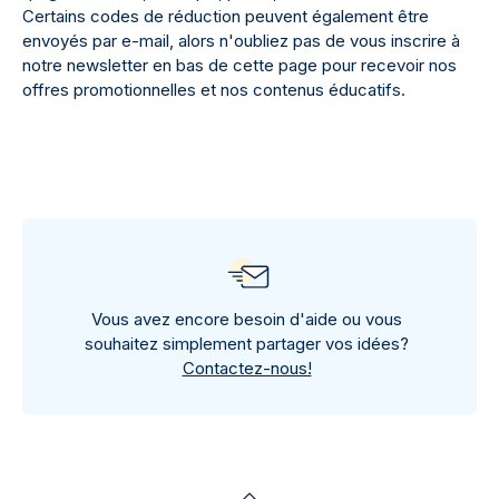
Certains codes de réduction peuvent également être
envoyés par e-mail, alors n'oubliez pas de vous inscrire à
notre newsletter en bas de cette page pour recevoir nos
offres promotionnelles et nos contenus éducatifs.
Vous avez encore besoin d'aide ou vous
souhaitez simplement partager vos idées?
Contactez-nous!