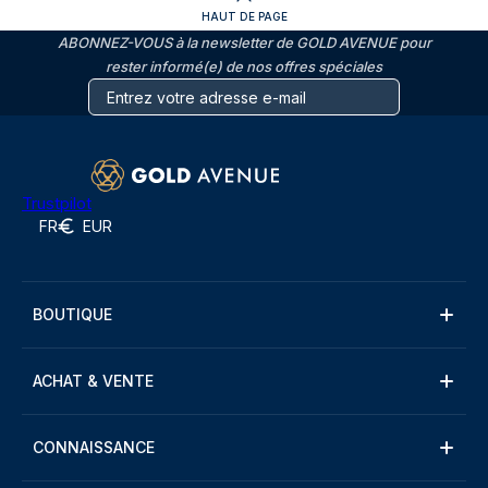
HAUT DE PAGE
ABONNEZ-VOUS à la newsletter de GOLD AVENUE pour
rester informé(e) de nos offres spéciales
Trustpilot
FR
EUR
BOUTIQUE
ACHAT & VENTE
CONNAISSANCE