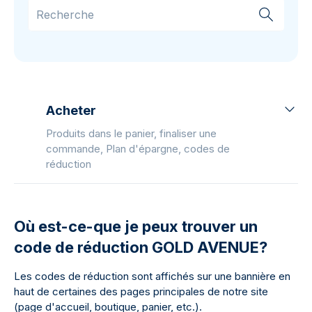
Acheter
Produits dans le panier, finaliser une
commande, Plan d'épargne, codes de
réduction
Où est-ce-que je peux trouver un
code de réduction GOLD AVENUE?
Les codes de réduction sont affichés sur une bannière en
haut de certaines des pages principales de notre site
(page d'accueil, boutique, panier, etc.).