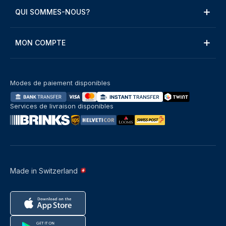
QUI SOMMES-NOUS?
MON COMPTE
Modes de paiement disponibles
Services de livraison disponibles
Made in Switzerland