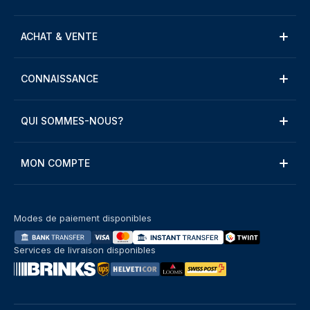
ACHAT & VENTE
CONNAISSANCE
QUI SOMMES-NOUS?
MON COMPTE
Modes de paiement disponibles
Services de livraison disponibles