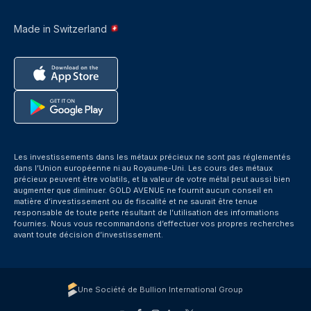
Made in Switzerland
Les investissements dans les métaux précieux ne sont pas réglementés
dans l’Union européenne ni au Royaume-Uni. Les cours des métaux
précieux peuvent être volatils, et la valeur de votre métal peut aussi bien
augmenter que diminuer. GOLD AVENUE ne fournit aucun conseil en
matière d’investissement ou de fiscalité et ne saurait être tenue
responsable de toute perte résultant de l’utilisation des informations
fournies. Nous vous recommandons d’effectuer vos propres recherches
avant toute décision d’investissement.
Une Société de Bullion International Group