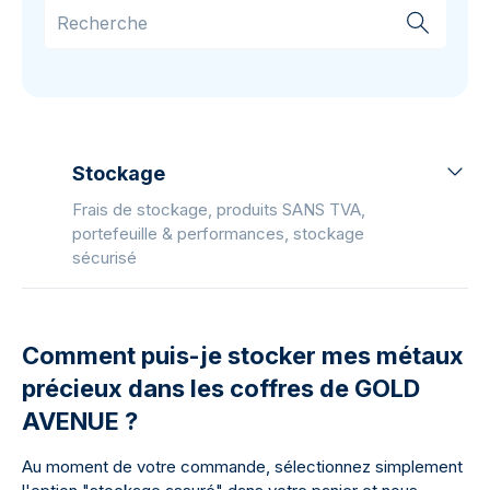
Stockage
Frais de stockage, produits SANS TVA,
portefeuille & performances, stockage
sécurisé
Comment puis-je stocker mes métaux
précieux dans les coffres de GOLD
AVENUE ?
Au moment de votre commande, sélectionnez simplement