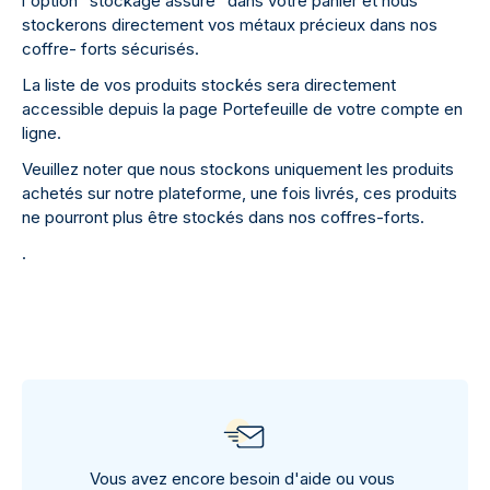
l'option "stockage assuré" dans votre panier et nous
stockerons directement vos métaux précieux dans nos
coffre- forts sécurisés.
La liste de vos produits stockés sera directement
accessible depuis la page Portefeuille de votre compte en
ligne.
Veuillez noter que nous stockons uniquement les produits
achetés sur notre plateforme, une fois livrés, ces produits
ne pourront plus être stockés dans nos coffres-forts.
.
Vous avez encore besoin d'aide ou vous