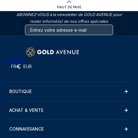
HAUT DE PAGE
ABONNEZ-VOUS à la newsletter de GOLD AVENUE pour
rester informé(e) de nos offres spéciales
Trustpilot
FR
EUR
BOUTIQUE
ACHAT & VENTE
CONNAISSANCE