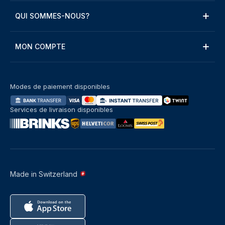
QUI SOMMES-NOUS?
MON COMPTE
Modes de paiement disponibles
Services de livraison disponibles
Made in Switzerland