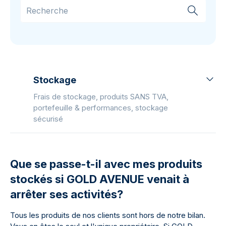
Stockage
Frais de stockage, produits SANS TVA,
portefeuille & performances, stockage
sécurisé
Que se passe-t-il avec mes produits
stockés si GOLD AVENUE venait à
arrêter ses activités?
Tous les produits de nos clients sont hors de notre bilan.