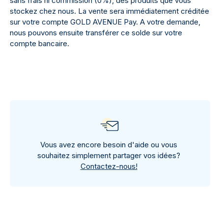
sans frais ni commission (0%), des produits que vous
stockez chez nous. La vente sera immédiatement créditée
sur votre compte GOLD AVENUE Pay. A votre demande,
nous pouvons ensuite transférer ce solde sur votre
compte bancaire.
Vous avez encore besoin d'aide ou vous
souhaitez simplement partager vos idées?
Contactez-nous!