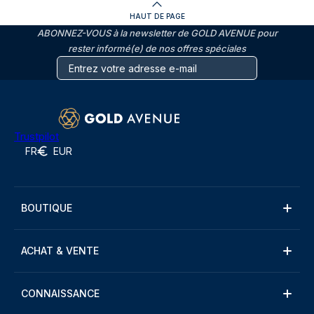
HAUT DE PAGE
ABONNEZ-VOUS à la newsletter de GOLD AVENUE pour
rester informé(e) de nos offres spéciales
Trustpilot
FR
EUR
BOUTIQUE
ACHAT & VENTE
CONNAISSANCE