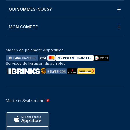
QUI SOMMES-NOUS?
MON COMPTE
Modes de paiement disponibles
Services de livraison disponibles
Made in Switzerland