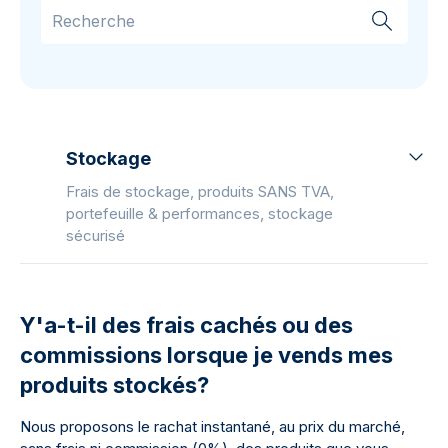
Stockage
Frais de stockage, produits SANS TVA,
portefeuille & performances, stockage
sécurisé
Y'a-t-il des frais cachés ou des
commissions lorsque je vends mes
produits stockés?
Nous proposons le rachat instantané, au prix du marché,