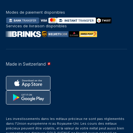
Modes de paiement disponibles
Services de livraison disponibles
Made in Switzerland
Les investissements dans les métaux précieux ne sont pas réglementés
dans l’Union européenne ni au Royaume-Uni. Les cours des métaux
précieux peuvent être volatils, et la valeur de votre métal peut aussi bien