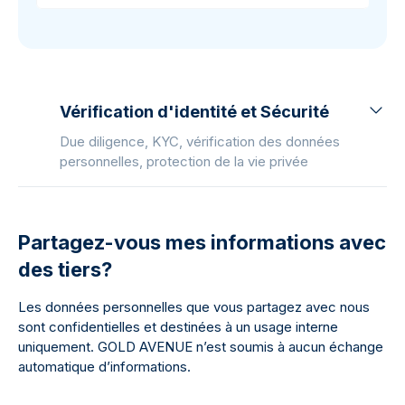
Vérification d'identité et Sécurité
Due diligence, KYC, vérification des données
personnelles, protection de la vie privée
Partagez-vous mes informations avec
des tiers?
Les données personnelles que vous partagez avec nous
sont confidentielles et destinées à un usage interne
uniquement. GOLD AVENUE n’est soumis à aucun échange
automatique d’informations.