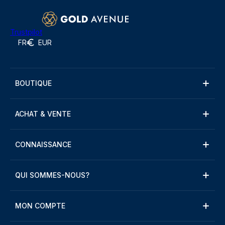
Trustpilot
FR
EUR
BOUTIQUE
ACHAT & VENTE
CONNAISSANCE
QUI SOMMES-NOUS?
MON COMPTE