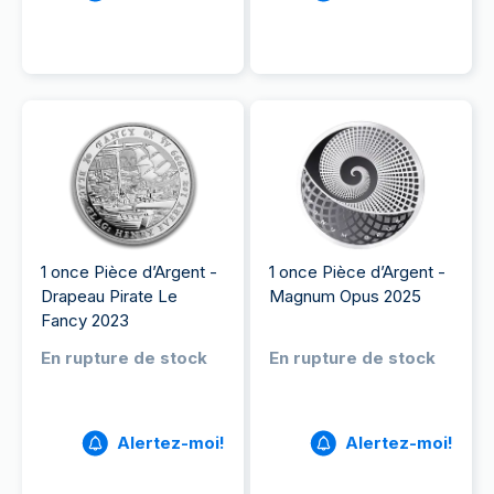
1 once Pièce d’Argent -
1 once Pièce d’Argent -
Drapeau Pirate Le
Magnum Opus 2025
Fancy 2023
En rupture de stock
En rupture de stock
Alertez-moi!
Alertez-moi!