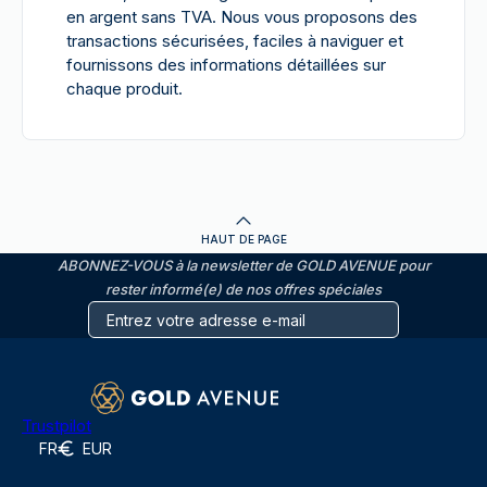
en argent sans TVA. Nous vous proposons des
transactions sécurisées, faciles à naviguer et
fournissons des informations détaillées sur
chaque produit.
HAUT DE PAGE
ABONNEZ-VOUS à la newsletter de GOLD AVENUE pour
rester informé(e) de nos offres spéciales
Trustpilot
FR
EUR