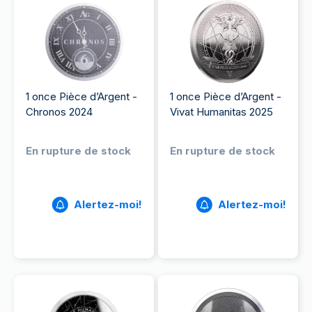
1 once Pièce d’Argent -
1 once Pièce d’Argent -
Chronos 2024
Vivat Humanitas 2025
En rupture de stock
En rupture de stock
Alertez-moi!
Alertez-moi!