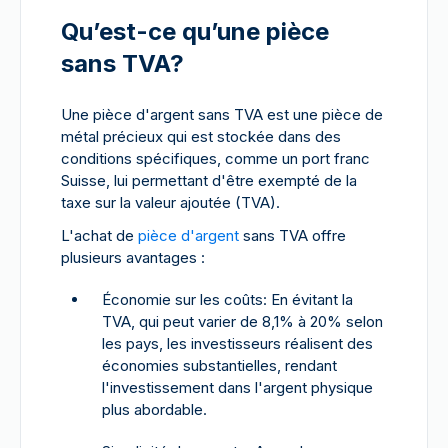
Qu’est-ce qu’une pièce
sans TVA?
Une pièce d'argent sans TVA est une pièce de
métal précieux qui est stockée dans des
conditions spécifiques, comme un port franc
Suisse, lui permettant d'être exempté de la
taxe sur la valeur ajoutée (TVA).
L'achat de
pièce d'argent
sans TVA offre
plusieurs avantages :
Économie sur les coûts: En évitant la
TVA, qui peut varier de 8,1% à 20% selon
les pays, les investisseurs réalisent des
économies substantielles, rendant
l'investissement dans l'argent physique
plus abordable.