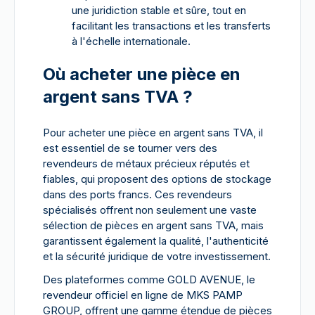
une juridiction stable et sûre, tout en
facilitant les transactions et les transferts
à l'échelle internationale.
Où acheter une pièce en
argent sans TVA ?
Pour acheter une pièce en argent sans TVA, il
est essentiel de se tourner vers des
revendeurs de métaux précieux réputés et
fiables, qui proposent des options de stockage
dans des ports francs. Ces revendeurs
spécialisés offrent non seulement une vaste
sélection de pièces en argent sans TVA, mais
garantissent également la qualité, l'authenticité
et la sécurité juridique de votre investissement.
Des plateformes comme GOLD AVENUE, le
revendeur officiel en ligne de MKS PAMP
GROUP, offrent une gamme étendue de pièces