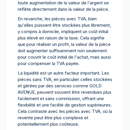
toute augmentation de la valeur de l'argent se
reflète directement dans la valeur de la pièce.
En revanche, les pièces avec TVA, bien
qu'elles puissent être stockées plus librement,
y compris à domicile, impliquent un coût initial
plus élevé en raison de la taxe. Cela signifie
que pour réaliser un profit, la valeur de la pièce
doit augmenter suffisamment non seulement
pour couvrir le coût initial de l'achat, mais aussi
pour compenser la TVA payée.
La liquidité est un autre facteur important. Les
pièces sans TVA, en particulier celles stockées
et gérées par des services comme GOLD
AVENUE, peuvent souvent être revendues plus
facilement et sans commission, offrant une
flexibilité et une facilité de gestion supérieures.
Cela contraste avec les pièces avec TVA, où la
revente peut être plus complexe et
potentiellement plus coûteuse.