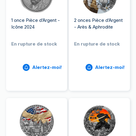
1 once Pièce d’Argent -
2 onces Pièce d’Argent
Icône 2024
- Arès & Aphrodite
En rupture de stock
En rupture de stock
Alertez-moi!
Alertez-moi!