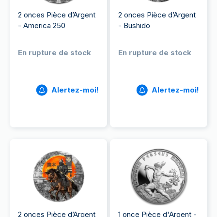
2 onces Pièce d’Argent
2 onces Pièce d’Argent
- America 250
- Bushido
En rupture de stock
En rupture de stock
Alertez-moi!
Alertez-moi!
2 onces Pièce d’Argent
1 once Pièce d'Argent -