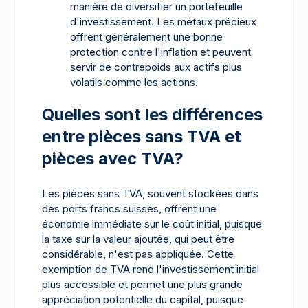
manière de diversifier un portefeuille
d'investissement. Les métaux précieux
offrent généralement une bonne
protection contre l'inflation et peuvent
servir de contrepoids aux actifs plus
volatils comme les actions.
Quelles sont les différences
entre pièces sans TVA et
pièces avec TVA?
Les pièces sans TVA, souvent stockées dans
des ports francs suisses, offrent une
économie immédiate sur le coût initial, puisque
la taxe sur la valeur ajoutée, qui peut être
considérable, n'est pas appliquée. Cette
exemption de TVA rend l'investissement initial
plus accessible et permet une plus grande
appréciation potentielle du capital, puisque