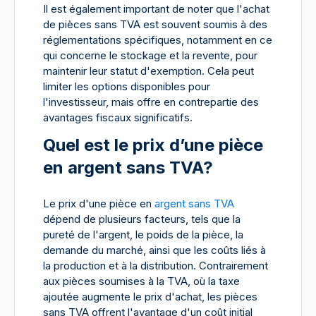
Il est également important de noter que l'achat
de pièces sans TVA est souvent soumis à des
réglementations spécifiques, notamment en ce
qui concerne le stockage et la revente, pour
maintenir leur statut d'exemption. Cela peut
limiter les options disponibles pour
l'investisseur, mais offre en contrepartie des
avantages fiscaux significatifs.
Quel est le prix d’une pièce
en argent sans TVA?
Le prix d'une pièce en
argent sans TVA
dépend de plusieurs facteurs, tels que la
pureté de l'argent, le poids de la pièce, la
demande du marché, ainsi que les coûts liés à
la production et à la distribution. Contrairement
aux pièces soumises à la TVA, où la taxe
ajoutée augmente le prix d'achat, les pièces
sans TVA offrent l'avantage d'un coût initial