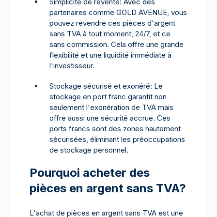
Simplicité de revente: Avec des
partenaires comme GOLD AVENUE, vous
pouvez revendre ces pièces d'argent
sans TVA à tout moment, 24/7, et ce
sans commission. Cela offre une grande
flexibilité et une liquidité immédiate à
l'investisseur.
Stockage sécurisé et exonéré: Le
stockage en port franc garantit non
seulement l'exonération de TVA mais
offre aussi une sécurité accrue. Ces
ports francs sont des zones hautement
sécurisées, éliminant les préoccupations
de stockage personnel.
Pourquoi acheter des
pièces en argent sans TVA?
L'achat de pièces en argent sans TVA est une