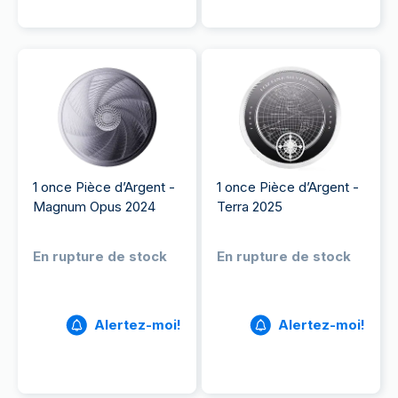
1 once Pièce d’Argent -
1 once Pièce d’Argent -
Magnum Opus 2024
Terra 2025
En rupture de stock
En rupture de stock
Alertez-moi!
Alertez-moi!