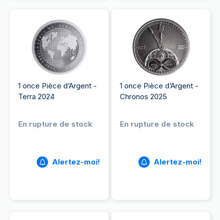
1 once Pièce d’Argent -
1 once Pièce d’Argent -
Terra 2024
Chronos 2025
En rupture de stock
En rupture de stock
Alertez-moi!
Alertez-moi!