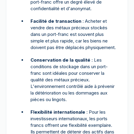
port-franc offre un degré élevé de
confidentialité et d'anonymat.
Facilité de transaction
: Acheter et
vendre des métaux précieux stockés
dans un port-franc est souvent plus
simple et plus rapide, car les biens ne
doivent pas être déplacés physiquement.
Conservation de la qualité
: Les
conditions de stockage dans un port-
franc sont idéales pour conserver la
qualité des métaux précieux.
L'environnement contrôlé aide à prévenir
la détérioration ou les dommages aux
pièces ou lingots.
Flexibilité internationale
: Pour les
investisseurs internationaux, les ports
francs offrent une flexibilité exemplaire.
Ils permettent de détenir des actifs dans