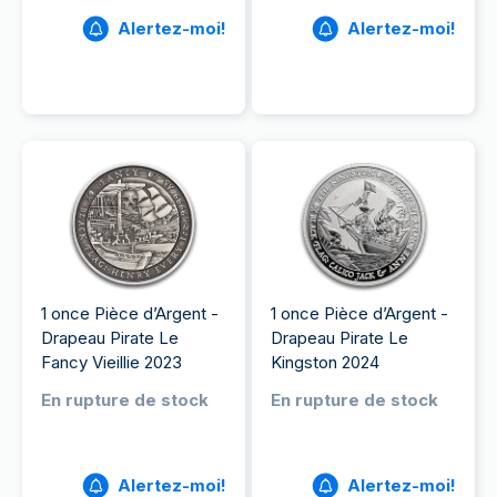
Alertez-moi!
Alertez-moi!
1 once Pièce d’Argent -
1 once Pièce d’Argent -
Drapeau Pirate Le
Drapeau Pirate Le
Fancy Vieillie 2023
Kingston 2024
En rupture de stock
En rupture de stock
Alertez-moi!
Alertez-moi!