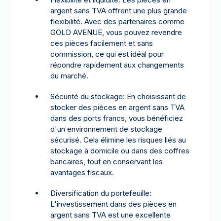
argent sans TVA offrent une plus grande
flexibilité. Avec des partenaires comme
GOLD AVENUE, vous pouvez revendre
ces pièces facilement et sans
commission, ce qui est idéal pour
répondre rapidement aux changements
du marché.
Sécurité du stockage: En choisissant de
stocker des pièces en argent sans TVA
dans des ports francs, vous bénéficiez
d'un environnement de stockage
sécurisé. Cela élimine les risques liés au
stockage à domicile ou dans des coffres
bancaires, tout en conservant les
avantages fiscaux.
Diversification du portefeuille:
L'investissement dans des pièces en
argent sans TVA est une excellente