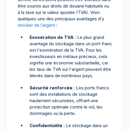
être soumis aux droits de douane habituels ou
à la taxe sur la valeur ajoutée (TVA). Voici
quelques-uns des principaux avantages d’y
stocker de l’argent
:
Exonération de TVA
: Le plus grand
avantage du stockage dans un port-franc
est l'exonération de la TVA. Pour les
investisseurs en métaux précieux, cela
signifie une économie substantielle, car
les taux de TVA sur l'argent peuvent être
élevés dans de nombreux pays.
Sécurité renforcée
: Les ports francs
sont des installations de stockage
hautement sécurisées, offrant une
protection optimale contre le vol, les
dommages ou la perte.
Confidentialité
: Le stockage dans un