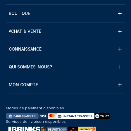
BOUTIQUE
ACHAT & VENTE
CONNAISSANCE
QUI SOMMES-NOUS?
MON COMPTE
Modes de paiement disponibles
Services de livraison disponibles