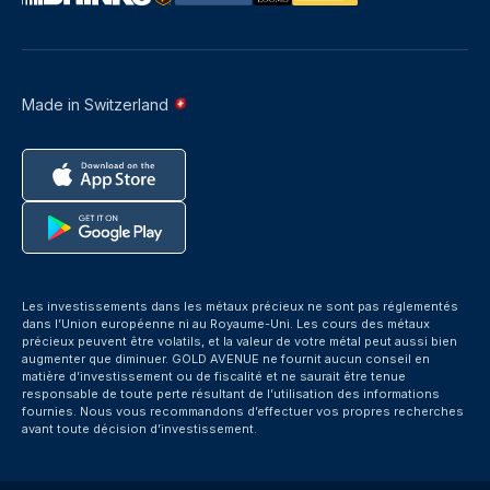
Made in Switzerland
Les investissements dans les métaux précieux ne sont pas réglementés
dans l’Union européenne ni au Royaume-Uni. Les cours des métaux
précieux peuvent être volatils, et la valeur de votre métal peut aussi bien
augmenter que diminuer. GOLD AVENUE ne fournit aucun conseil en
matière d’investissement ou de fiscalité et ne saurait être tenue
responsable de toute perte résultant de l’utilisation des informations
fournies. Nous vous recommandons d’effectuer vos propres recherches
avant toute décision d’investissement.