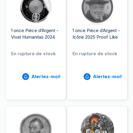
1 once Pièce d’Argent -
1 once Pièce d’Argent -
Vivat Humanitas 2024
Icône 2025 Proof Like
En rupture de stock
En rupture de stock
Alertez-moi!
Alertez-moi!