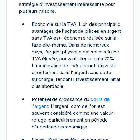
stratégie d'investissement intéressante pour
plusieurs raisons.
Économie sur la TVA: L'un des principaux
avantages de l'achat de pièces en argent
sans TVA est l'économie réalisée sur la
taxe elle-même. Dans de nombreux
pays, l'argent physique est soumis à une
TVA élevée, pouvant aller jusqu'à 20%.
L'exonération de TVA permet d'investir
directement dans l'argent sans cette
surcharge, rendant l'investissement initial
plus abordable.
Potentiel de croissance du
cours de
l'argent:
L'argent, comme l'or, est
souvent considéré comme une valeur
refuge, particulièrement en période
d'incertitude économique.
Flexibilité et liquidité: Les pièces en