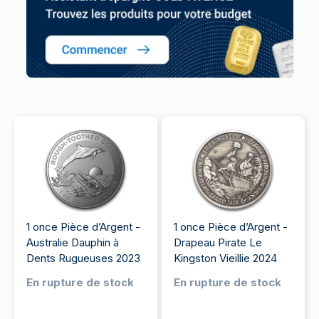
1 once Pièce d’Argent -
1 once Pièce d’Argent -
Australie Dauphin à
Drapeau Pirate Le
Dents Rugueuses 2023
Kingston Vieillie 2024
En rupture de stock
En rupture de stock