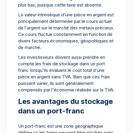
plus bas, puisque cette taxe est absente.
La valeur intrinsèque d'une pièce en argent est
principalement déterminée par le cours actuel
de l'argent sur le marché des métaux précieux.
Ce cours fluctue constamment en fonction de
divers facteurs économiques, géopolitiques et
de marché.
Les investisseurs doivent aussi prendre en
compte les frais de stockage dans un port
franc lorsqu'ils évaluent le coût total d'une
pièce en argent sans TVA. Bien que ces frais
puissent varier, ils sont généralement
compensés par l'économie réalisée sur la TVA.
Les avantages du stockage
dans un port-franc
Un port-franc est une zone géographique
définie où les biens peuvent être stockés sans