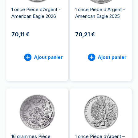
1 once Pièce d’Argent -
1 once Pièce d'Argent -
American Eagle 2026
American Eagle 2025
70,11 €
70,21 €
Ajout panier
Ajout panier
16 grammes Pièce
1 once Pièce d’Argent –