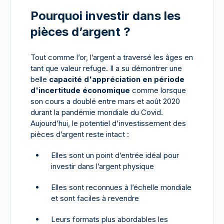
Pourquoi investir dans les
pièces d’argent ?
Tout comme l’or, l’argent a traversé les âges en
tant que valeur refuge. Il a su démontrer une
belle
capacité d'appréciation en période
d'incertitude économique
comme lorsque
son cours a doublé entre mars et août 2020
durant la pandémie mondiale du Covid.
Aujourd’hui, le potentiel d'investissement des
pièces d’argent reste intact :
Elles sont un point d’entrée idéal pour
investir dans l’argent physique
Elles sont reconnues à l’échelle mondiale
et sont faciles à revendre
Leurs formats plus abordables les