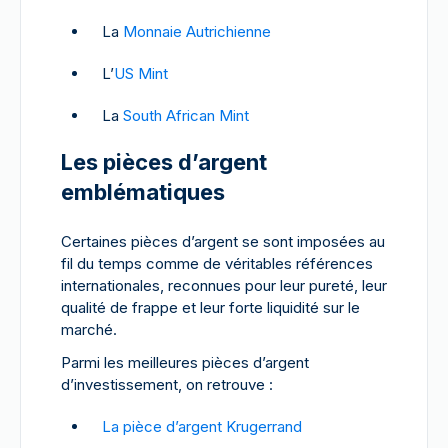
La
Monnaie Autrichienne
L’
US Mint
La
South African Mint
Les pièces d’argent
emblématiques
Certaines pièces d’argent se sont imposées au
fil du temps comme de véritables références
internationales, reconnues pour leur pureté, leur
qualité de frappe et leur forte liquidité sur le
marché.
Parmi les meilleures pièces d’argent
d’investissement, on retrouve :
La pièce d’argent Krugerrand