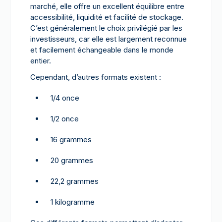
marché, elle offre un excellent équilibre entre
accessibilité, liquidité et facilité de stockage.
C’est généralement le choix privilégié par les
investisseurs, car elle est largement reconnue
et facilement échangeable dans le monde
entier.
Cependant, d’autres formats existent :
1/4 once
1/2 once
16 grammes
20 grammes
22,2 grammes
1 kilogramme