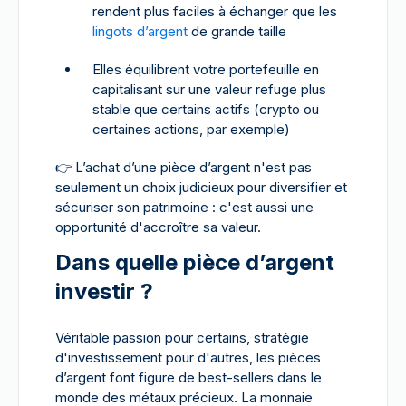
rendent plus faciles à échanger que les
lingots d’argent
de grande taille
Elles équilibrent votre portefeuille en
capitalisant sur une valeur refuge plus
stable que certains actifs (crypto ou
certaines actions, par exemple)
👉
L’achat d’une pièce d’argent n'est pas
seulement un choix judicieux pour diversifier et
sécuriser son patrimoine : c'est aussi une
opportunité d'accroître sa valeur.
Dans quelle pièce d’argent
investir ?
Véritable passion pour certains, stratégie
d'investissement pour d'autres, les pièces
d’argent font figure de best-sellers dans le
monde des métaux précieux. La monnaie