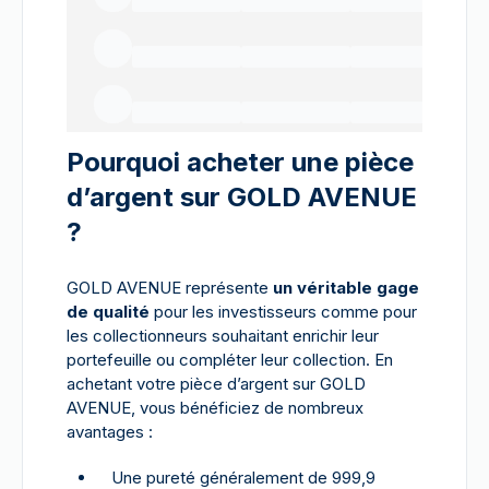
Pourquoi acheter une pièce
d’argent sur GOLD AVENUE
?
GOLD AVENUE représente
un véritable gage
de qualité
pour les investisseurs comme pour
les collectionneurs souhaitant enrichir leur
portefeuille ou compléter leur collection. En
achetant votre pièce d’argent sur GOLD
AVENUE, vous bénéficiez de nombreux
avantages :
Une pureté généralement de 999,9