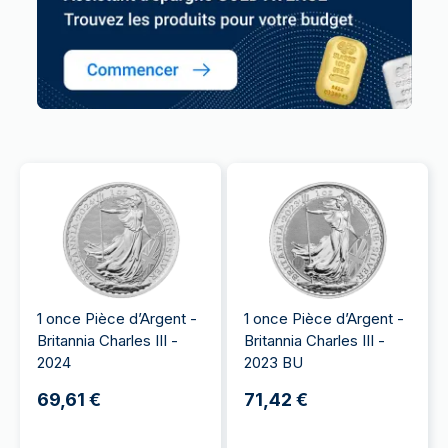
1 once Pièce d’Argent -
1 once Pièce d’Argent -
Britannia Charles III -
Britannia Charles III -
2024
2023 BU
69,61 €
71,42 €