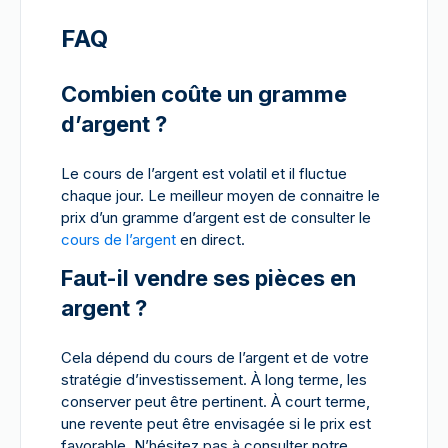
FAQ
Combien coûte un gramme
d’argent ?
Le cours de l’argent est volatil et il fluctue
chaque jour. Le meilleur moyen de connaitre le
prix d’un gramme d’argent est de consulter le
cours de l’argent
en direct.
Faut-il vendre ses pièces en
argent ?
Cela dépend du cours de l’argent et de votre
stratégie d’investissement. À long terme, les
conserver peut être pertinent. À court terme,
une revente peut être envisagée si le prix est
favorable. N’hésitez pas à consulter notre