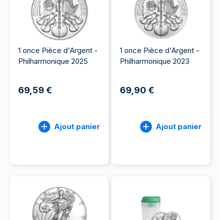
1 once Pièce d'Argent -
1 once Pièce d'Argent -
Philharmonique 2025
Philharmonique 2023
69,59 €
69,90 €
Ajout panier
Ajout panier