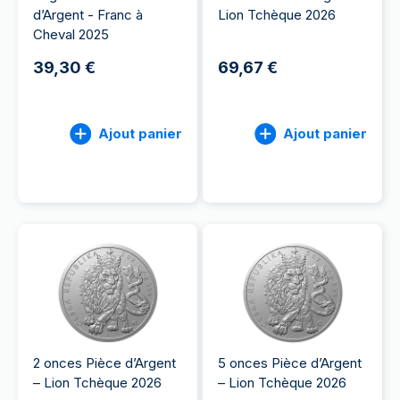
d’Argent - Franc à
Lion Tchèque 2026
Cheval 2025
39,30 €
69,67 €
Ajout panier
Ajout panier
2 onces Pièce d’Argent
5 onces Pièce d’Argent
– Lion Tchèque 2026
– Lion Tchèque 2026