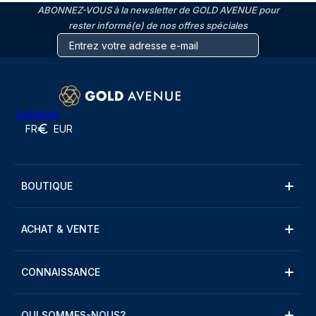
ABONNEZ-VOUS à la newsletter de GOLD AVENUE pour
rester informé(e) de nos offres spéciales
Trustpilot
FR
EUR
BOUTIQUE
ACHAT & VENTE
CONNAISSANCE
QUI SOMMES-NOUS?