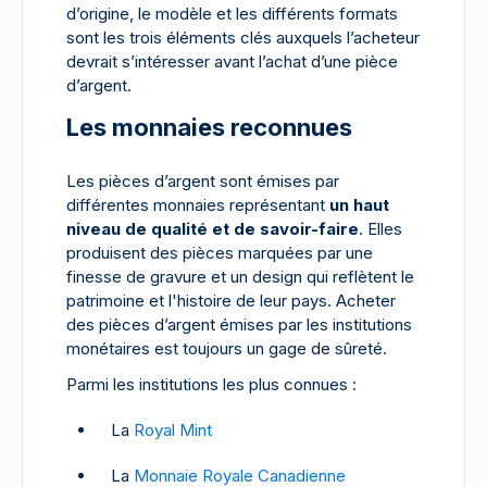
d’origine, le modèle et les différents formats
sont les trois éléments clés auxquels l’acheteur
devrait s’intéresser avant l’achat d’une pièce
d’argent.
Les monnaies reconnues
Les pièces d’argent sont émises par
différentes monnaies représentant
un haut
niveau de qualité et de savoir-faire
. Elles
produisent des pièces marquées par une
finesse de gravure et un design qui reflètent le
patrimoine et l'histoire de leur pays. Acheter
des pièces d’argent émises par les institutions
monétaires est toujours un gage de sûreté.
Parmi les institutions les plus connues :
La
Royal Mint
La
Monnaie Royale Canadienne