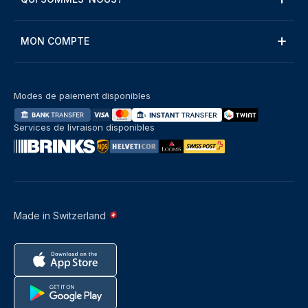
MON COMPTE
Modes de paiement disponibles
Services de livraison disponibles
Made in Switzerland