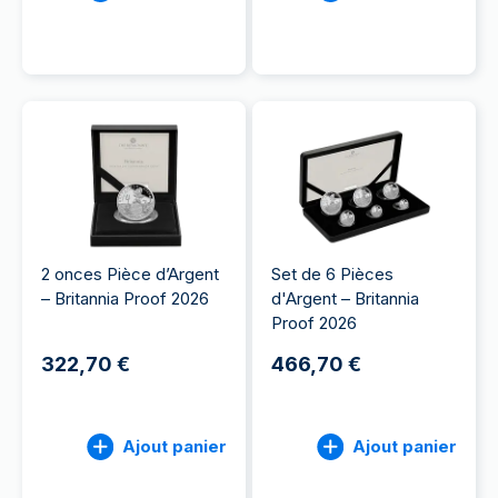
2 onces Pièce d’Argent
Set de 6 Pièces
– Britannia Proof 2026
d'Argent – Britannia
Proof 2026
322,70 €
466,70 €
Ajout panier
Ajout panier