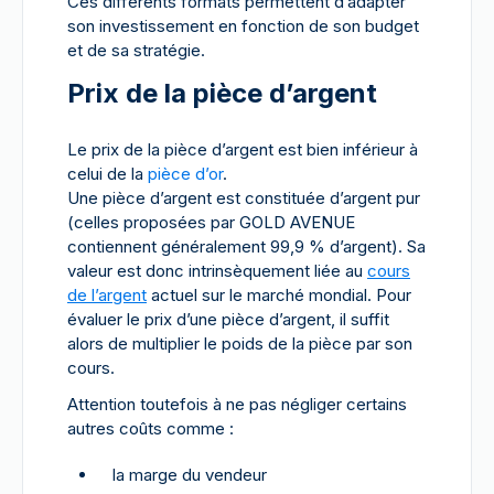
Ces différents formats permettent d’adapter
son investissement en fonction de son budget
et de sa stratégie.
Prix de la pièce d’argent
Le prix de la pièce d’argent est bien inférieur à
celui de la
pièce d’or
.
Une pièce d’argent est constituée d’argent pur
(celles proposées par GOLD AVENUE
contiennent généralement 99,9 % d’argent). Sa
valeur est donc intrinsèquement liée au
cours
de l’argent
actuel sur le marché mondial. Pour
évaluer le prix d’une pièce d’argent, il suffit
alors de multiplier le poids de la pièce par son
cours.
Attention toutefois à ne pas négliger certains
autres coûts comme :
la marge du vendeur