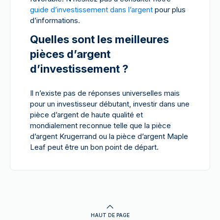
guide d’investissement dans l’argent
pour plus
d’informations.
Quelles sont les meilleures
pièces d’argent
d’investissement ?
Il n’existe pas de réponses universelles mais
pour un investisseur débutant, investir dans une
pièce d’argent de haute qualité et
mondialement reconnue telle que la pièce
d’argent Krugerrand ou la pièce d’argent Maple
Leaf peut être un bon point de départ.
HAUT DE PAGE