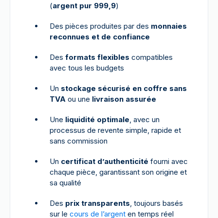
(
argent pur 999,9
)
Des pièces produites par des
monnaies
reconnues et de confiance
Des
formats flexibles
compatibles
avec tous les budgets
Un
stockage sécurisé en coffre
sans
TVA
ou une
livraison assurée
Une
liquidité optimale
, avec un
processus de revente simple, rapide et
sans commission
Un
certificat d’authenticité
fourni avec
chaque pièce, garantissant son origine et
sa qualité
Des
prix transparents
, toujours basés
sur le
cours de l’argent
en temps réel