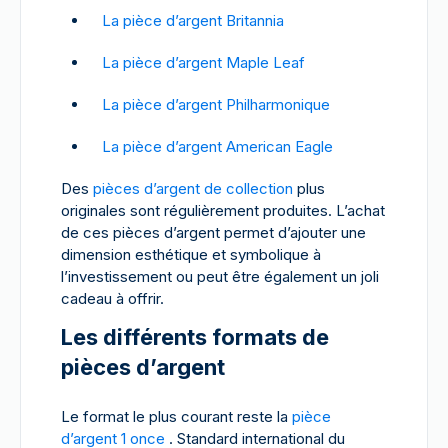
La pièce d’argent Britannia
La pièce d’argent Maple Leaf
La pièce d’argent Philharmonique
La pièce d’argent American Eagle
Des
pièces d’argent de collection
plus
originales sont régulièrement produites. L’achat
de ces pièces d’argent permet d’ajouter une
dimension esthétique et symbolique à
l’investissement ou peut être également un joli
cadeau à offrir.
Les différents formats de
pièces d’argent
Le format le plus courant reste la
pièce
d’argent 1 once
. Standard international du