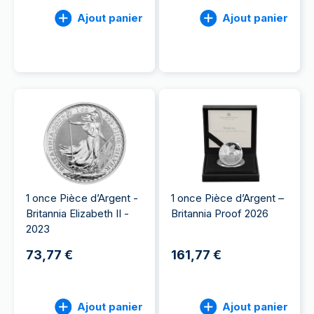
Ajout panier
Ajout panier
1 once Pièce d’Argent -
1 once Pièce d’Argent –
Britannia Elizabeth II -
Britannia Proof 2026
2023
73,77 €
161,77 €
Ajout panier
Ajout panier