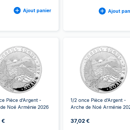
Ajout panier
Ajout pan
ce Pièce d’Argent -
1/2 once Pièce d’Argent -
 de Noé Arménie 2026
Arche de Noé Arménie 20
 €
37,02 €