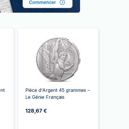
nt
Pièce d'Argent 45 grammes –
Le Génie Français
128,67 €