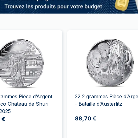
rammes Pièce d’Argent
22,2 grammes Pièce d’Arge
co Château de Shuri
- Bataille d’Austerlitz
 2025
88,70 €
 €