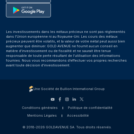
Les investissements dans les métaux précieux ne sont pas réglementés
dans l’Union européenne ni au Royaume-Uni. Les cours des métaux
précieux peuvent être volatils, et la valeur de votre métal peut aussi bien
augmenter que diminuer. GOLD AVENUE ne fournit aucun conseil en
matière d’investissement ou de fiscalité et ne saurait être tenue
responsable de toute perte résultant de l’utilisation des informations
fournies. Nous vous recommandons d’effectuer vos propres recherches
avant toute décision d’investissement.
Une Société de Bullion International Group
Conditions générales
Politique de confidentialité
Mentions Légales
Accessibilité
© 2018-2026 GOLDAVENUE SA. Tous droits réservés.