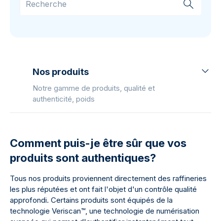
Nos produits
Notre gamme de produits, qualité et
authenticité, poids
Comment puis-je être sûr que vos
produits sont authentiques?
Tous nos produits proviennent directement des raffineries
les plus réputées et ont fait l'objet d'un contrôle qualité
approfondi. Certains produits sont équipés de la
technologie Veriscan™, une technologie de numérisation