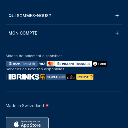
QUI SOMMES-NOUS?
MON COMPTE
Modes de paiement disponibles
Services de livraison disponibles
Made in Switzerland