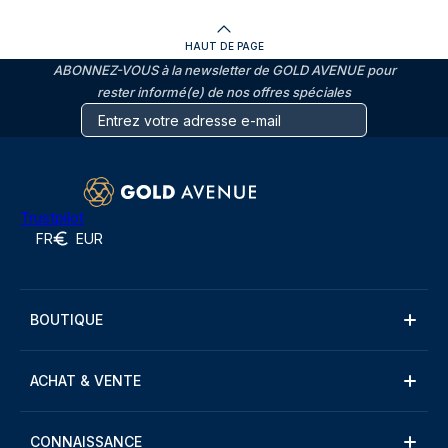
HAUT DE PAGE
ABONNEZ-VOUS à la newsletter de GOLD AVENUE pour
rester informé(e) de nos offres spéciales
Trustpilot
FR
EUR
BOUTIQUE
ACHAT & VENTE
CONNAISSANCE