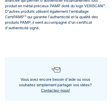
avancée qui permet d'authentifier instantanément tout
produit en métal précieux PAMP doté du logo VERISCAN™.
D'autres produits utilisent également l'emballage
CertiPAMP™ qui garantie l'authenticité et la qualité des
produits PAMP, il vient accompagné d'un certificat
d'authenticité signé.
Vous avez encore besoin d'aide ou vous
souhaitez simplement partager vos idées?
Contactez-nous!