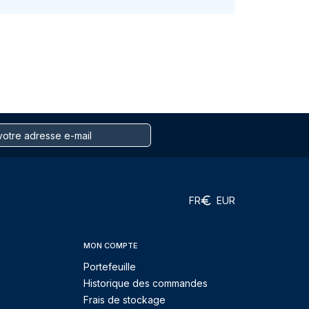
FR
EUR
MON COMPTE
Portefeuille
Historique des commandes
Frais de stockage