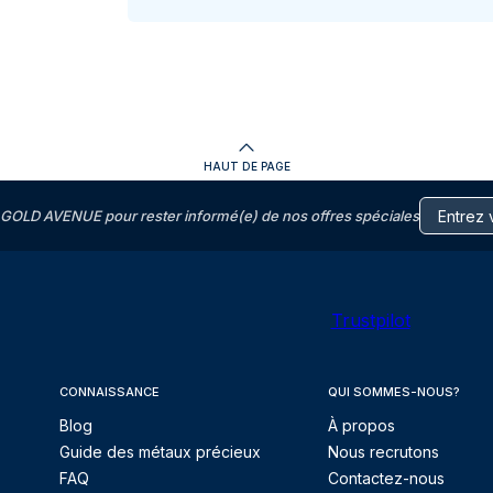
HAUT DE PAGE
GOLD AVENUE pour rester informé(e) de nos offres spéciales
Trustpilot
CONNAISSANCE
QUI SOMMES-NOUS?
Blog
À propos
Guide des métaux précieux
Nous recrutons
FAQ
Contactez-nous