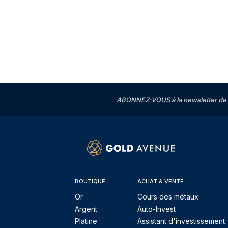
ABONNEZ-VOUS à la newsletter de 
BOUTIQUE
ACHAT & VENTE
Or
Cours des métaux
Argent
Auto-Invest
Platine
Assistant d'investissement