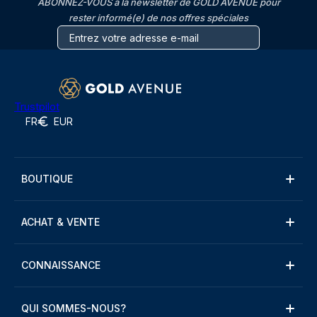
ABONNEZ-VOUS à la newsletter de GOLD AVENUE pour
rester informé(e) de nos offres spéciales
Trustpilot
FR
EUR
BOUTIQUE
ACHAT & VENTE
CONNAISSANCE
QUI SOMMES-NOUS?