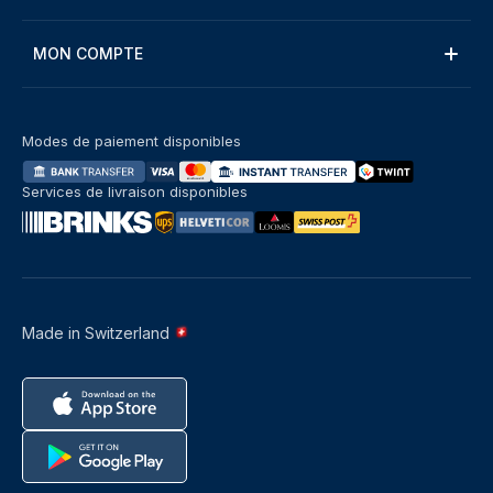
MON COMPTE
Modes de paiement disponibles
Services de livraison disponibles
Made in Switzerland