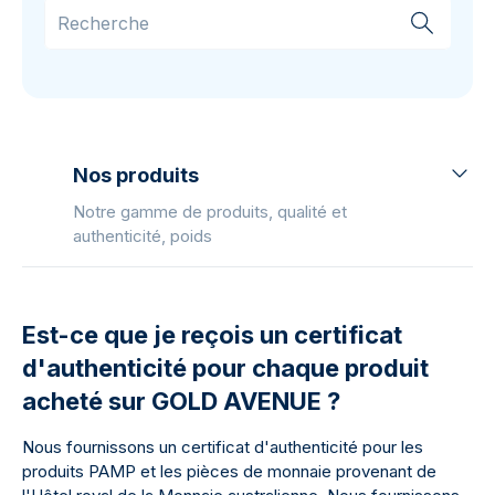
Nos produits
Notre gamme de produits, qualité et
authenticité, poids
Est-ce que je reçois un certificat
d'authenticité pour chaque produit
acheté sur GOLD AVENUE ?
Nous fournissons un certificat d'authenticité pour les
produits PAMP et les pièces de monnaie provenant de