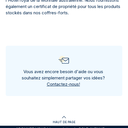
l'Hôtel royal de la Monnaie australienne. Nous fournissons
également un certificat de propriété pour tous les produits
stockés dans nos coffres-forts.
Vous avez encore besoin d'aide ou vous
souhaitez simplement partager vos idées?
Contactez-nous!
HAUT DE PAGE