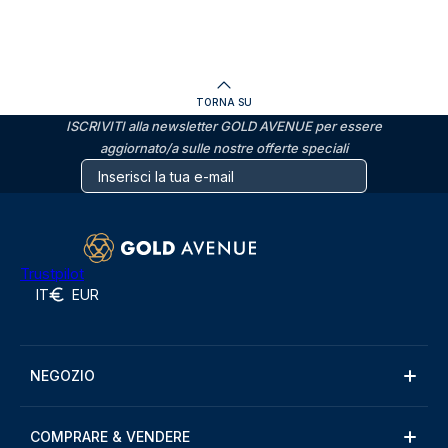
TORNA SU
ISCRIVITI alla newsletter GOLD AVENUE per essere
aggiornato/a sulle nostre offerte speciali
Trustpilot
IT
EUR
NEGOZIO
COMPRARE & VENDERE