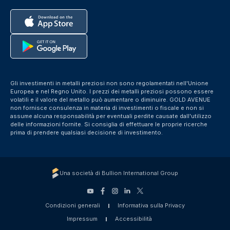
Gli investimenti in metalli preziosi non sono regolamentati nell'Unione
Europea e nel Regno Unito. I prezzi dei metalli preziosi possono essere
volatili e il valore del metallo può aumentare o diminuire. GOLD AVENUE
non fornisce consulenza in materia di investimenti o fiscale e non si
assume alcuna responsabilità per eventuali perdite causate dall'utilizzo
delle informazioni fornite. Si consiglia di effettuare le proprie ricerche
prima di prendere qualsiasi decisione di investimento.
Una società di Bullion International Group
Condizioni generali
Informativa sulla Privacy
Impressum
Accessibilità