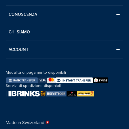
CONOSCENZA
CHI SIAMO
ACCOUNT
Modalità di pagamento disponibili
Servizi di spedizione disponibili
Made in Switzerland