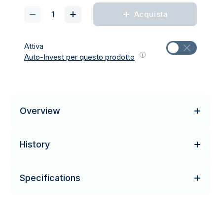
Acquista
Attiva
Auto-Invest per questo prodotto
Overview
History
Specifications