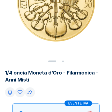
1/4 oncia Moneta d’Oro - Filarmonica -
Anni Misti
ESENTE IVA