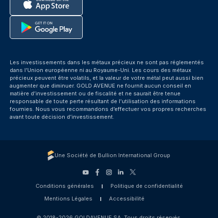
Les investissements dans les métaux précieux ne sont pas réglementés
dans l’Union européenne ni au Royaume-Uni. Les cours des métaux
précieux peuvent être volatils, et la valeur de votre métal peut aussi bien
augmenter que diminuer. GOLD AVENUE ne fournit aucun conseil en
matière d’investissement ou de fiscalité et ne saurait être tenue
responsable de toute perte résultant de l’utilisation des informations
fournies. Nous vous recommandons d’effectuer vos propres recherches
avant toute décision d’investissement.
Une Société de Bullion International Group
Conditions générales
Politique de confidentialité
Mentions Légales
Accessibilité
© 2018-2026 GOLDAVENUE SA. Tous droits réservés.