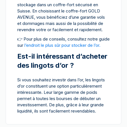
stockage dans un coffre-fort sécurisé en
Suisse. En choisissant le coffre-fort GOLD
AVENUE, vous bénéficiez d’une garantie vols
et dommages mais aussi de la possibilité de
revendre votre or facilement et rapidement.
👉
Pour plus de conseils, consultez notre guide
sur
l’endroit le plus sûr pour stocker de l’or.
Est-il intéressant d’acheter
des lingots d’or ?
Si vous souhaitez investir dans l’or, les lingots
d’or constituent une option particulièrement
intéressante. Leur large gamme de poids
permet à toutes les bourses de débuter un
investissement. De plus, grâce à leur grande
liquidité, ils sont facilement revendables.