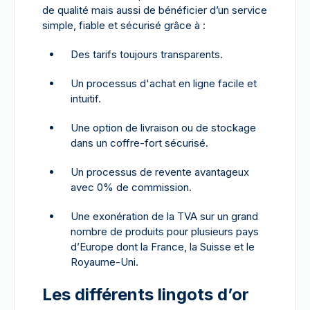
de qualité mais aussi de bénéficier d’un service
simple, fiable et sécurisé grâce à :
Des tarifs toujours transparents.
Un processus d'achat en ligne facile et
intuitif.
Une option de livraison ou de stockage
dans un coffre-fort sécurisé.
Un processus de revente avantageux
avec 0% de commission.
Une exonération de la TVA sur un grand
nombre de produits pour plusieurs pays
d’Europe dont la France, la Suisse et le
Royaume-Uni.
Les différents lingots d’or