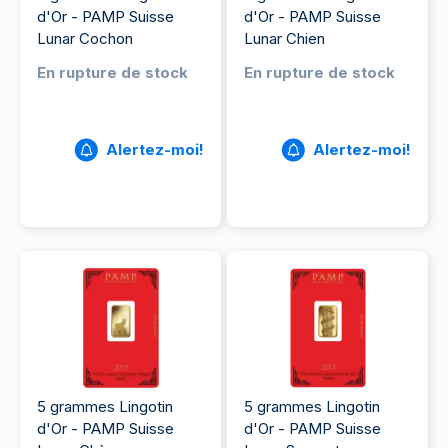
d'Or - PAMP Suisse
d'Or - PAMP Suisse
Lunar Cochon
Lunar Chien
En rupture de stock
En rupture de stock
Alertez-moi!
Alertez-moi!
5 grammes Lingotin
5 grammes Lingotin
d'Or - PAMP Suisse
d'Or - PAMP Suisse