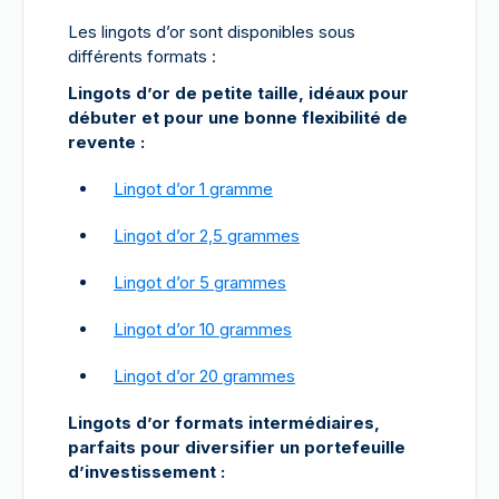
Les lingots d’or sont disponibles sous
différents formats :
Lingots d’or de petite taille, idéaux pour
débuter et pour une bonne flexibilité de
revente :
Lingot d’or 1 gramme
Lingot d’or 2,5 grammes
Lingot d’or 5 grammes
Lingot d’or 10 grammes
Lingot d’or 20 grammes
Lingots d’or formats intermédiaires,
parfaits pour diversifier un portefeuille
d’investissement :