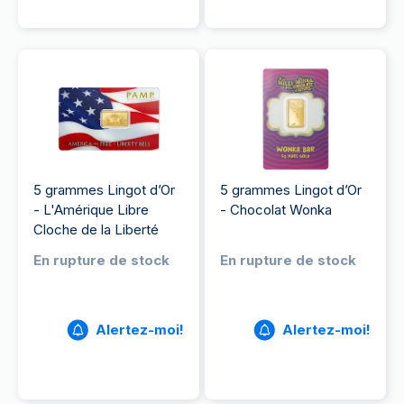
5 grammes Lingot d’Or
5 grammes Lingot d’Or
- L'Amérique Libre
- Chocolat Wonka
Cloche de la Liberté
En rupture de stock
En rupture de stock
Alertez-moi!
Alertez-moi!