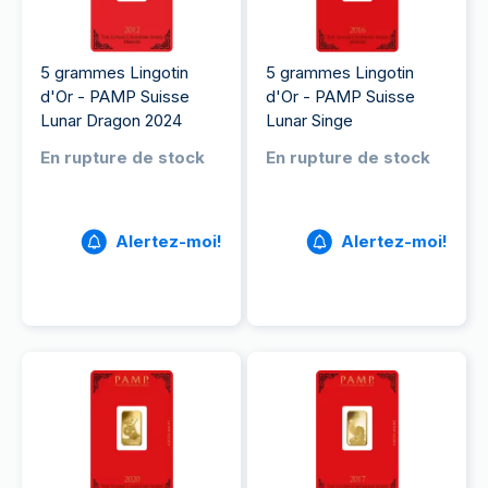
5 grammes Lingotin
5 grammes Lingotin
d'Or - PAMP Suisse
d'Or - PAMP Suisse
Lunar Dragon 2024
Lunar Singe
En rupture de stock
En rupture de stock
Alertez-moi!
Alertez-moi!