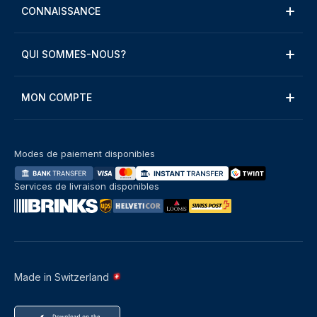
CONNAISSANCE
QUI SOMMES-NOUS?
MON COMPTE
Modes de paiement disponibles
Services de livraison disponibles
Made in Switzerland