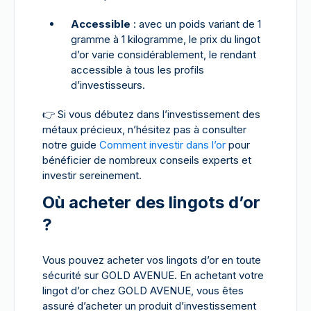
Accessible
: avec un poids variant de 1
gramme à 1 kilogramme, le prix du lingot
d’or varie considérablement, le rendant
accessible à tous les profils
d’investisseurs.
👉
Si vous débutez dans l’investissement des
métaux précieux, n’hésitez pas à consulter
notre guide
Comment investir dans l’or
pour
bénéficier de nombreux conseils experts et
investir sereinement.
Où acheter des lingots d’or
?
Vous pouvez acheter vos lingots d’or en toute
sécurité sur GOLD AVENUE. En achetant votre
lingot d’or chez GOLD AVENUE, vous êtes
assuré d’acheter un produit d’investissement