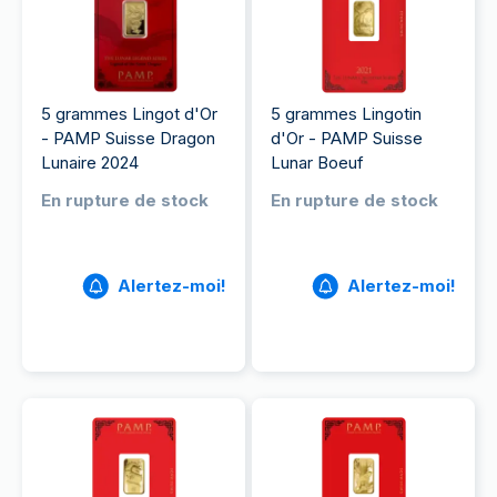
5 grammes Lingot d'Or
5 grammes Lingotin
- PAMP Suisse Dragon
d'Or - PAMP Suisse
Lunaire 2024
Lunar Boeuf
En rupture de stock
En rupture de stock
Alertez-moi!
Alertez-moi!