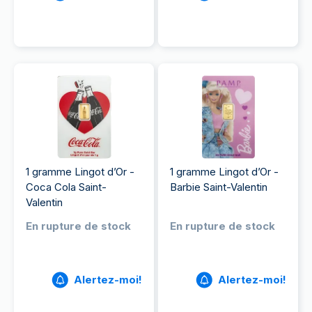
1 gramme Lingot d’Or -
1 gramme Lingot d’Or -
Coca Cola Saint-
Barbie Saint-Valentin
Valentin
En rupture de stock
En rupture de stock
Alertez-moi!
Alertez-moi!