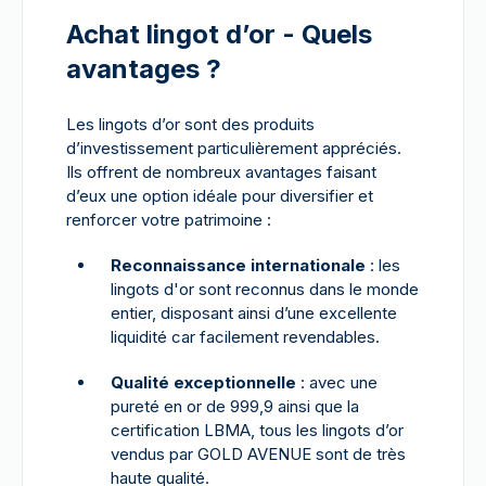
Achat lingot d’or - Quels
avantages ?
Les lingots d’or sont des produits
d’investissement particulièrement appréciés.
Ils offrent de nombreux avantages faisant
d’eux une option idéale pour diversifier et
renforcer votre patrimoine :
Reconnaissance internationale
: les
lingots d'or sont reconnus dans le monde
entier, disposant ainsi d’une excellente
liquidité car facilement revendables.
Qualité exceptionnelle
: avec une
pureté en or de 999,9 ainsi que la
certification LBMA, tous les lingots d’or
vendus par GOLD AVENUE sont de très
haute qualité.