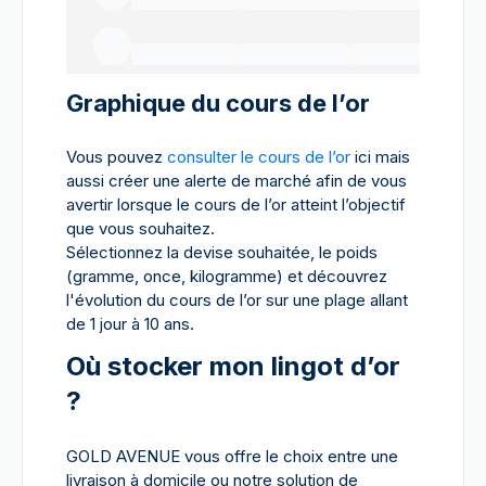
Graphique du cours de l’or
Vous pouvez
consulter le cours de l’or
ici mais
aussi créer une alerte de marché afin de vous
avertir lorsque le cours de l’or atteint l’objectif
que vous souhaitez.
Sélectionnez la devise souhaitée, le poids
(gramme, once, kilogramme) et découvrez
l'évolution du cours de l’or sur une plage allant
de 1 jour à 10 ans.
Où stocker mon lingot d’or
?
GOLD AVENUE vous offre le choix entre une
livraison à domicile ou notre solution de