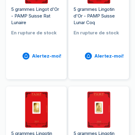
5 grammes Lingot d'Or
5 grammes Lingotin
- PAMP Suisse Rat
d'Or - PAMP Suisse
Lunaire
Lunar Coq
En rupture de stock
En rupture de stock
Alertez-moi!
Alertez-moi!
5 grammes Lingotin
5 grammes Lingotin