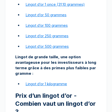
Lingot d’or 1 once (31,10 grammes)
Lingot d’or 50 grammes
Lingot d’or 100 grammes
Lingot d’or 250 grammes
Lingot d’or 500 grammes
Lingot de grande taille, une option
avantageuse pour les investisseurs à long
terme grâce à des primes plus faibles par
gramme :
Lingot d’or 1 kilogramme
Prix d’un lingot d’or -
Combien vaut un lingot d’or
?