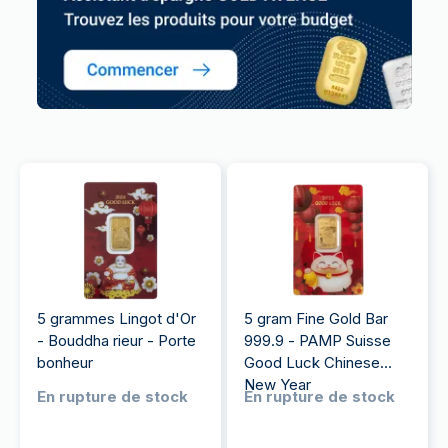
5 grammes Lingot d'Or
5 gram Fine Gold Bar
- Bouddha rieur - Porte
999.9 - PAMP Suisse
bonheur
Good Luck Chinese
New Year
En rupture de stock
En rupture de stock