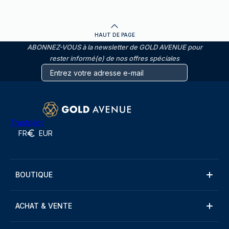
HAUT DE PAGE
ABONNEZ-VOUS à la newsletter de GOLD AVENUE pour
rester informé(e) de nos offres spéciales
Trustpilot
FR
EUR
BOUTIQUE
ACHAT & VENTE