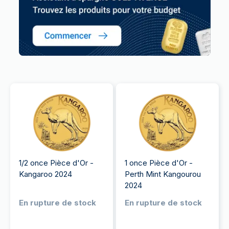
1/2 once Pièce d'Or -
1 once Pièce d'Or -
Kangaroo 2024
Perth Mint Kangourou
2024
En rupture de stock
En rupture de stock