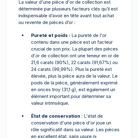
La valeur d'une pièce d'or de collection est
déterminée par plusieurs facteurs clés qu’il est
indispensable d’avoir en tête avant tout achat
ou revente de pièces d’or :
Pureté et poids :
La pureté de l'or
contenu dans une pièce est un facteur
crucial de son prix. La plupart des pièces
d'or de collection ont une teneur en or de
21,6 carats (90%), 22 carats (91,67%) ou
24 carats (99,99%). Plus la pureté est
élevée, plus la pièce aura de la valeur. Le
poids de la pièce, généralement exprimé
en onces troy (31,1 g), est également un
élément important pour déterminer sa
valeur intrinsèque.
État de conservation
: L'état de
conservation d'une pièce d'or joue un
rôle significatif dans sa valeur. Les pièces
en excellent état, sans usure ni