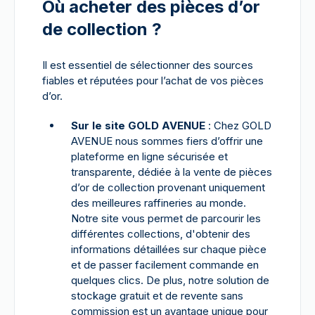
Où acheter des pièces d’or
de collection ?
Il est essentiel de sélectionner des sources
fiables et réputées pour l’achat de vos pièces
d’or.
Sur le site GOLD AVENUE
: Chez GOLD
AVENUE nous sommes fiers d’offrir une
plateforme en ligne sécurisée et
transparente, dédiée à la vente de pièces
d’or de collection provenant uniquement
des meilleures raffineries au monde.
Notre site vous permet de parcourir les
différentes collections, d'obtenir des
informations détaillées sur chaque pièce
et de passer facilement commande en
quelques clics. De plus, notre solution de
stockage gratuit et de revente sans
commission est un avantage unique pour