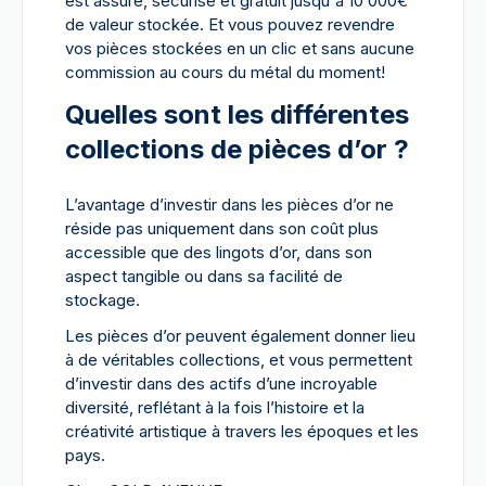
est assuré, sécurisé et gratuit jusqu'à 10 000€
de valeur stockée. Et vous pouvez revendre
vos pièces stockées en un clic et sans aucune
commission au cours du métal du moment!
Quelles sont les différentes
collections de pièces d’or ?
L’avantage d’investir dans les pièces d’or ne
réside pas uniquement dans son coût plus
accessible que des lingots d’or, dans son
aspect tangible ou dans sa facilité de
stockage.
Les pièces d’or peuvent également donner lieu
à de véritables collections, et vous permettent
d’investir dans des actifs d’une incroyable
diversité, reflétant à la fois l’histoire et la
créativité artistique à travers les époques et les
pays.