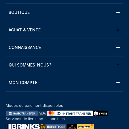
BOUTIQUE
ACHAT & VENTE
CONNAISSANCE
QUI SOMMES-NOUS?
MON COMPTE
Modes de paiement disponibles
Services de livraison disponibles