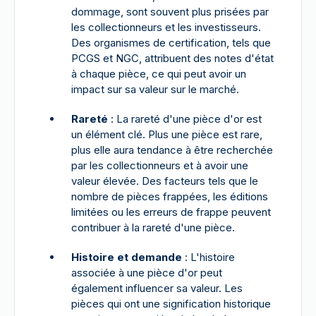
dommage, sont souvent plus prisées par
les collectionneurs et les investisseurs.
Des organismes de certification, tels que
PCGS et NGC, attribuent des notes d'état
à chaque pièce, ce qui peut avoir un
impact sur sa valeur sur le marché.
Rareté
: La rareté d'une pièce d'or est
un élément clé. Plus une pièce est rare,
plus elle aura tendance à être recherchée
par les collectionneurs et à avoir une
valeur élevée. Des facteurs tels que le
nombre de pièces frappées, les éditions
limitées ou les erreurs de frappe peuvent
contribuer à la rareté d'une pièce.
Histoire et demande
: L'histoire
associée à une pièce d'or peut
également influencer sa valeur. Les
pièces qui ont une signification historique