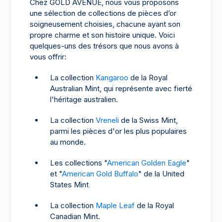
Chez GOLD AVENUE, nous vous proposons
une sélection de collections de pièces d’or
soigneusement choisies, chacune ayant son
propre charme et son histoire unique. Voici
quelques-uns des trésors que nous avons à
vous offrir:
La collection
Kangaroo
de la Royal
Australian Mint, qui représente avec fierté
l'héritage australien.
La collection
Vreneli
de la Swiss Mint,
parmi les pièces d'or les plus populaires
au monde.
Les collections "
American Golden Eagle
"
et "
American Gold Buffalo
" de la United
States Mint
La collection
Maple Leaf
de la Royal
Canadian Mint.