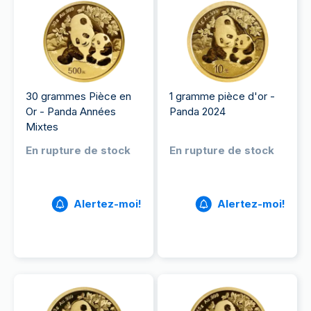
30 grammes Pièce en
1 gramme pièce d'or -
Or - Panda Années
Panda 2024
Mixtes
En rupture de stock
En rupture de stock
Alertez-moi!
Alertez-moi!