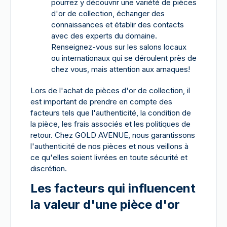
pourrez y découvrir une variété de pièces
d'or de collection, échanger des
connaissances et établir des contacts
avec des experts du domaine.
Renseignez-vous sur les salons locaux
ou internationaux qui se déroulent près de
chez vous, mais attention aux arnaques!
Lors de l'achat de pièces d'or de collection, il
est important de prendre en compte des
facteurs tels que l'authenticité, la condition de
la pièce, les frais associés et les politiques de
retour. Chez GOLD AVENUE, nous garantissons
l'authenticité de nos pièces et nous veillons à
ce qu'elles soient livrées en toute sécurité et
discrétion.
Les facteurs qui influencent
la valeur d'une pièce d'or