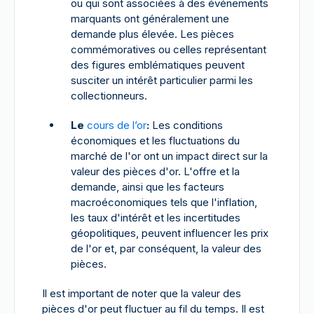
ou qui sont associées à des événements
marquants ont généralement une
demande plus élevée. Les pièces
commémoratives ou celles représentant
des figures emblématiques peuvent
susciter un intérêt particulier parmi les
collectionneurs.
Le
cours de l’or
:
Les conditions
économiques et les fluctuations du
marché de l'or ont un impact direct sur la
valeur des pièces d'or. L'offre et la
demande, ainsi que les facteurs
macroéconomiques tels que l'inflation,
les taux d'intérêt et les incertitudes
géopolitiques, peuvent influencer les prix
de l'or et, par conséquent, la valeur des
pièces.
Il est important de noter que la valeur des
pièces d'or peut fluctuer au fil du temps. Il est