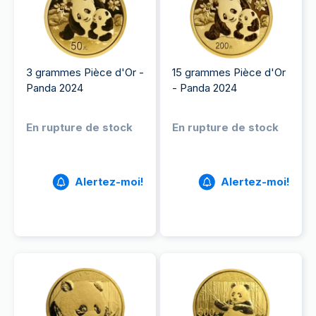
3 grammes Pièce d'Or -
15 grammes Pièce d'Or
Panda 2024
- Panda 2024
En rupture de stock
En rupture de stock
Alertez-moi!
Alertez-moi!