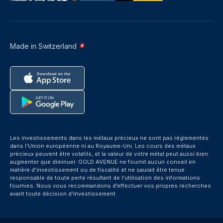
Made in Switzerland
Les investissements dans les métaux précieux ne sont pas réglementés
dans l’Union européenne ni au Royaume-Uni. Les cours des métaux
précieux peuvent être volatils, et la valeur de votre métal peut aussi bien
augmenter que diminuer. GOLD AVENUE ne fournit aucun conseil en
matière d’investissement ou de fiscalité et ne saurait être tenue
responsable de toute perte résultant de l’utilisation des informations
fournies. Nous vous recommandons d’effectuer vos propres recherches
avant toute décision d’investissement.