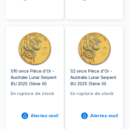
1/10 once Pièce d'Or -
1/2 once Pièce d'Or -
Australie Lunar Serpent
Australie Lunar Serpent
BU 2025 (Série III)
BU 2025 (Série III)
En rupture de stock
En rupture de stock
Alertez-moi!
Alertez-moi!