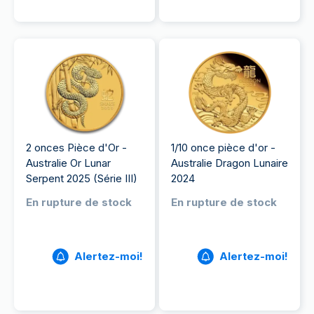
2 onces Pièce d'Or -
1/10 once pièce d'or -
Australie Or Lunar
Australie Dragon Lunaire
Serpent 2025 (Série III)
2024
En rupture de stock
En rupture de stock
Alertez-moi!
Alertez-moi!