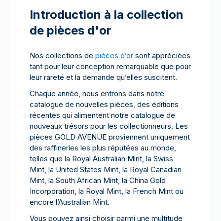
Introduction à la collection
de pièces d'or
Nos collections de
pièces d’or
sont appréciées
tant pour leur conception remarquable que pour
leur rareté et la demande qu’elles suscitent.
Chaque année, nous entrons dans notre
catalogue de nouvelles pièces, des éditions
récentes qui alimentent notre catalogue de
nouveaux trésors pour les collectionneurs. Les
pièces GOLD AVENUE proviennent uniquement
des raffineries les plus réputées au monde,
telles que la Royal Australian Mint, la Swiss
Mint, la United States Mint, la Royal Canadian
Mint, la South African Mint, la China Gold
Incorporation, la Royal Mint, la French Mint ou
encore l’Australian Mint.
Vous pouvez ainsi choisir parmi une multitude