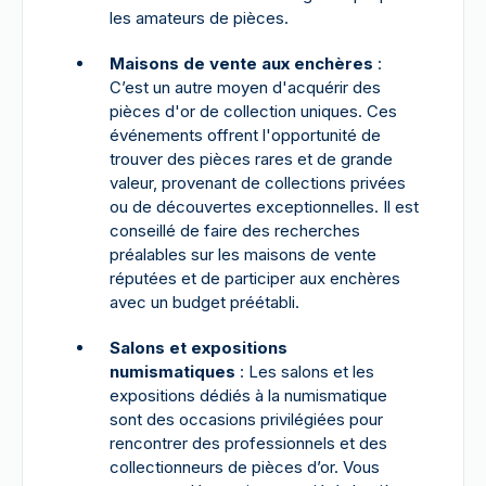
les amateurs de pièces.
Maisons de vente aux enchères
:
C’est un autre moyen d'acquérir des
pièces d'or de collection uniques. Ces
événements offrent l'opportunité de
trouver des pièces rares et de grande
valeur, provenant de collections privées
ou de découvertes exceptionnelles. Il est
conseillé de faire des recherches
préalables sur les maisons de vente
réputées et de participer aux enchères
avec un budget préétabli.
Salons et expositions
numismatiques
: Les salons et les
expositions dédiés à la numismatique
sont des occasions privilégiées pour
rencontrer des professionnels et des
collectionneurs de pièces d’or. Vous