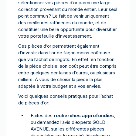
sélectionner vos pièces d’or parmi une large
collection provenant du monde entier. Leur seul
point commun ? Le fait de venir uniquement
des meilleures raffineries du monde, et de
constituer une belle opportunité pour diversifier
votre portefeuille d’investissement.
Ces pièces d’or permettent également
d’investir dans l’or de façon moins coûteuse
que via l’achat de lingots. En effet, en fonction
de la pièce choisie, son coût peut être compris
entre quelques centaines d’euros, ou plusieurs
milliers. À vous de choisir la pièce la plus
adaptée à votre budget et à vos envies.
Voici quelques conseils pratiques pour l’achat
de pièces d’or:
Faites des
recherches approfondies
,
ou demandez l’avis d’experts GOLD
AVENUE, sur les différentes pièces
disponibles sur le marché. Familiarisez-