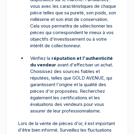
vous avec les caractéristiques de chaque
pièce telles que sa pureté, son poids, son
millésime et son état de conservation.
Cela vous permettra de sélectionner les
pièces qui correspondent le mieux à vos
objectifs d'investissement ou à votre
intérêt de collectionneur.
Vérifiez la
réputation et l'authenticité
du vendeur
avant d'effectuer un achat.
Choisissez des sources fiables et
réputées, telles que GOLD AVENUE, qui
garantissent l'origine et la qualité des
pièces d'or proposées. Recherchez
également les certifications et les
évaluations des vendeurs pour vous
assurer de leur professionnalisme.
Lors de la vente de pièces d'or, il est important
d'être bien informé. Surveillez les fluctuations