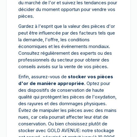
du marché de l'or et suivez les tendances pour
décider du moment opportun pour vendre vos
pièces.
Gardez à l'esprit que la valeur des pièces d'or
peut être influencée par des facteurs tels que
la demande, l'offre, les conditions
économiques et les événements mondiaux.
Consultez régulièrement des experts ou des
professionnels du secteur pour obtenir des
conseils avisés sur la vente de vos pièces.
Enfin, assurez-vous de
stocker vos pièces
d'or de manière appropriée
. Optez pour
des dispositifs de conservation de haute
qualité qui protègent les pièces de l'oxydation,
des rayures et des dommages physiques.
Évitez de manipuler les pièces avec des mains
nues, car cela pourrait affecter leur état de
conservation. Ou bien choisissez plutôt de
stocker avec GOLD AVENUE: notre stockage