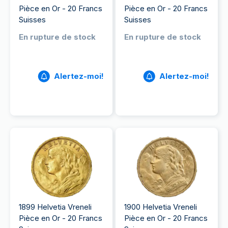
Pièce en Or - 20 Francs
Pièce en Or - 20 Francs
Suisses
Suisses
En rupture de stock
En rupture de stock
Alertez-moi!
Alertez-moi!
1899 Helvetia Vreneli
1900 Helvetia Vreneli
Pièce en Or - 20 Francs
Pièce en Or - 20 Francs