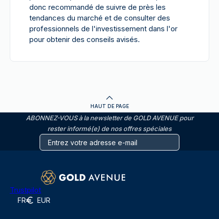
donc recommandé de suivre de près les
tendances du marché et de consulter des
professionnels de l'investissement dans l'or
pour obtenir des conseils avisés.
HAUT DE PAGE
ABONNEZ-VOUS à la newsletter de GOLD AVENUE pour
rester informé(e) de nos offres spéciales
Trustpilot
FR
EUR