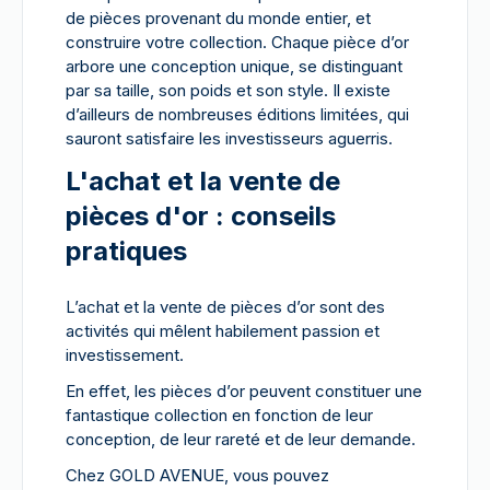
de pièces provenant du monde entier, et
construire votre collection. Chaque pièce d’or
arbore une conception unique, se distinguant
par sa taille, son poids et son style. Il existe
d’ailleurs de nombreuses éditions limitées, qui
sauront satisfaire les investisseurs aguerris.
L'achat et la vente de
pièces d'or : conseils
pratiques
L’achat et la vente de pièces d’or sont des
activités qui mêlent habilement passion et
investissement.
En effet, les pièces d’or peuvent constituer une
fantastique collection en fonction de leur
conception, de leur rareté et de leur demande.
Chez GOLD AVENUE, vous pouvez