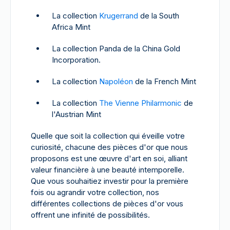
La collection
Krugerrand
de la South
Africa Mint
La collection Panda de la China Gold
Incorporation.
La collection
Napoléon
de la French Mint
La collection
The Vienne Philarmonic
de
l'Austrian Mint
Quelle que soit la collection qui éveille votre
curiosité, chacune des pièces d'or que nous
proposons est une œuvre d'art en soi, alliant
valeur financière à une beauté intemporelle.
Que vous souhaitiez investir pour la première
fois ou agrandir votre collection, nos
différentes collections de pièces d'or vous
offrent une infinité de possibilités.