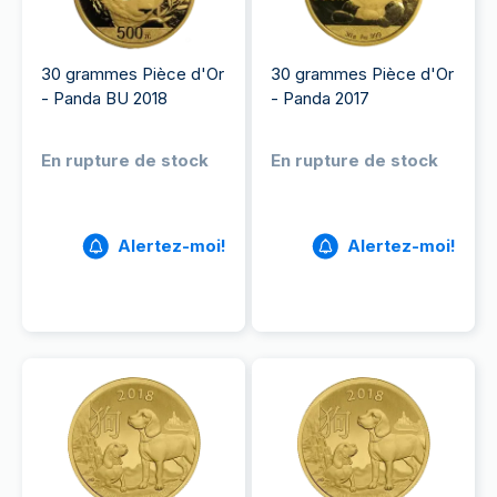
30 grammes Pièce d'Or
30 grammes Pièce d'Or
- Panda BU 2018
- Panda 2017
En rupture de stock
En rupture de stock
Alertez-moi!
Alertez-moi!