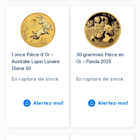
1 once Pièce d'Or -
30 grammes Pièce en
Australie Lapin Lunaire
Or - Panda 2025
(Serie III)
En rupture de stock
En rupture de stock
Alertez-moi!
Alertez-moi!