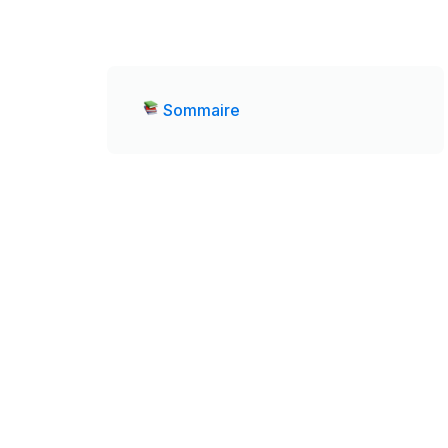
Sommaire