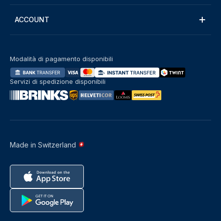
ACCOUNT
Modalità di pagamento disponibili
Servizi di spedizione disponibili
Made in Switzerland