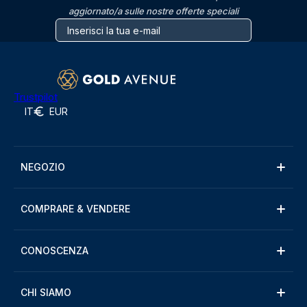
aggiornato/a sulle nostre offerte speciali
Trustpilot
IT
EUR
NEGOZIO
COMPRARE & VENDERE
CONOSCENZA
CHI SIAMO