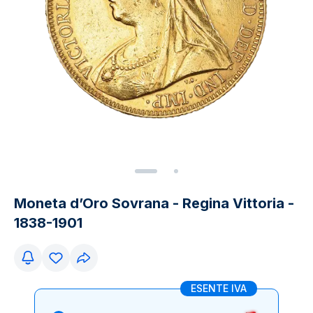
Moneta d’Oro Sovrana - Regina Vittoria -
1838-1901
ESENTE IVA