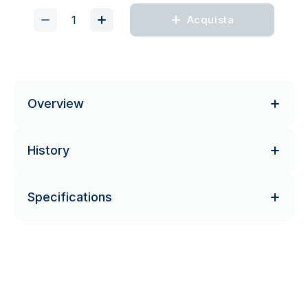
Acquista
Overview
History
Specifications