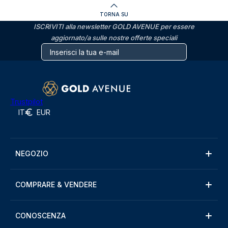
TORNA SU
ISCRIVITI alla newsletter GOLD AVENUE per essere
aggiornato/a sulle nostre offerte speciali
Trustpilot
IT
EUR
NEGOZIO
COMPRARE & VENDERE
CONOSCENZA