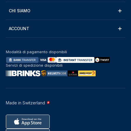
CHI SIAMO
ACCOUNT
Modalità di pagamento disponibili
Servizi di spedizione disponibili
Made in Switzerland