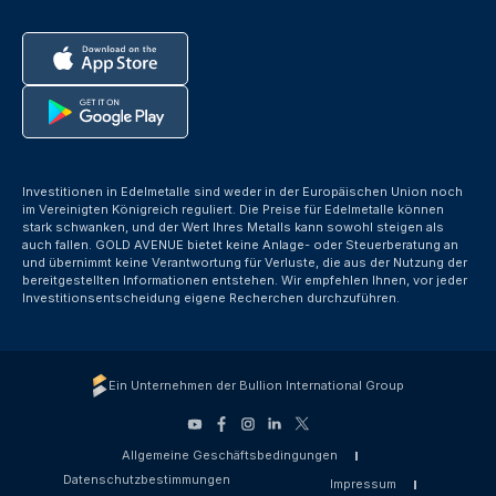
Investitionen in Edelmetalle sind weder in der Europäischen Union noch
im Vereinigten Königreich reguliert. Die Preise für Edelmetalle können
stark schwanken, und der Wert Ihres Metalls kann sowohl steigen als
auch fallen. GOLD AVENUE bietet keine Anlage- oder Steuerberatung an
und übernimmt keine Verantwortung für Verluste, die aus der Nutzung der
bereitgestellten Informationen entstehen. Wir empfehlen Ihnen, vor jeder
Investitionsentscheidung eigene Recherchen durchzuführen.
Ein Unternehmen der Bullion International Group
Allgemeine Geschäftsbedingungen
Datenschutzbestimmungen
Impressum