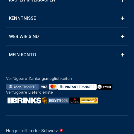
KENNTNISSE
WER WIR SIND
MEIN KONTO
Verfügbare Zahlungsmöglichkeiten
Verfügbare Lieferdienste
Hergestellt in der Schweiz