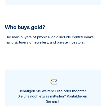
Who buys gold?
The main buyers of physical gold include central banks,
manufacturers of jewellery, and private investors.
Benötigen Sie weitere Hilfe oder möchten
Sie uns noch etwas mitteilen?
Kontaktieren
Sie uns!