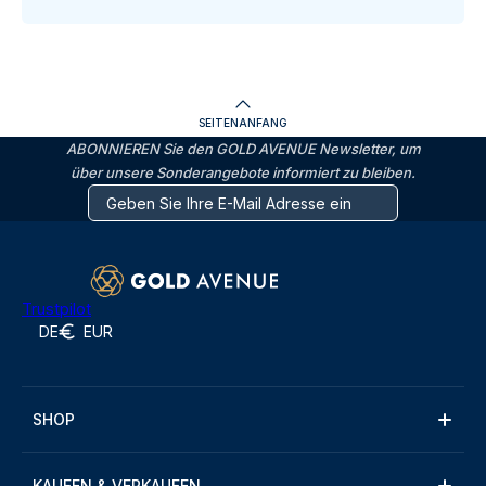
SEITENANFANG
ABONNIEREN Sie den GOLD AVENUE Newsletter, um
über unsere Sonderangebote informiert zu bleiben.
Trustpilot
DE
EUR
SHOP
KAUFEN & VERKAUFEN