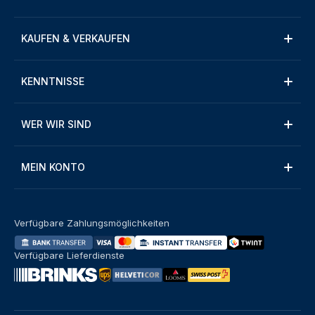
KAUFEN & VERKAUFEN
KENNTNISSE
WER WIR SIND
MEIN KONTO
Verfügbare Zahlungsmöglichkeiten
Verfügbare Lieferdienste