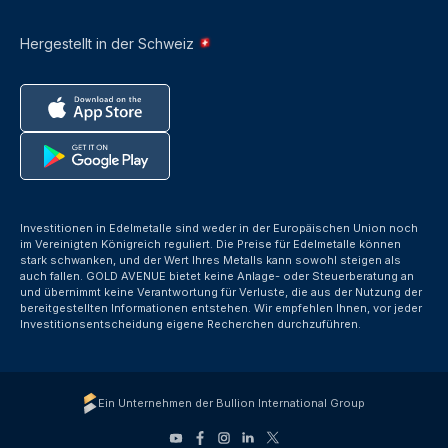
Hergestellt in der Schweiz
Investitionen in Edelmetalle sind weder in der Europäischen Union noch
im Vereinigten Königreich reguliert. Die Preise für Edelmetalle können
stark schwanken, und der Wert Ihres Metalls kann sowohl steigen als
auch fallen. GOLD AVENUE bietet keine Anlage- oder Steuerberatung an
und übernimmt keine Verantwortung für Verluste, die aus der Nutzung der
bereitgestellten Informationen entstehen. Wir empfehlen Ihnen, vor jeder
Investitionsentscheidung eigene Recherchen durchzuführen.
Ein Unternehmen der Bullion International Group