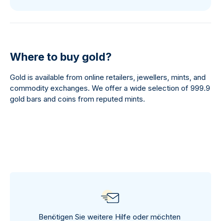
Where to buy gold?
Gold is available from online retailers, jewellers, mints, and
commodity exchanges. We offer a wide selection of 999.9
gold bars and coins from reputed mints.
Benötigen Sie weitere Hilfe oder möchten