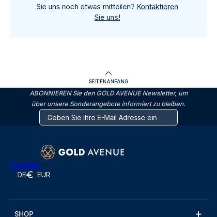
Sie uns noch etwas mitteilen?
Kontaktieren
Sie uns!
SEITENANFANG
ABONNIEREN Sie den GOLD AVENUE Newsletter, um
über unsere Sonderangebote informiert zu bleiben.
Trustpilot
DE
EUR
SHOP