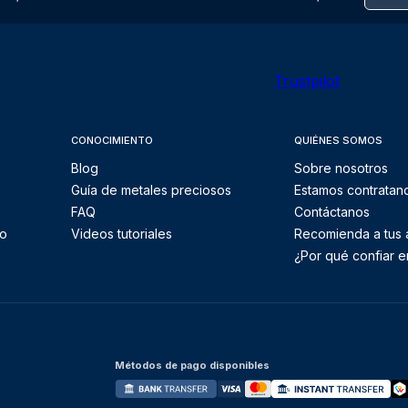
Trustpilot
CONOCIMIENTO
QUIÉNES SOMOS
Blog
Sobre nosotros
Guía de metales preciosos
Estamos contratan
FAQ
Contáctanos
to
Videos tutoriales
Recomienda a tus
¿Por qué confiar e
Métodos de pago disponibles