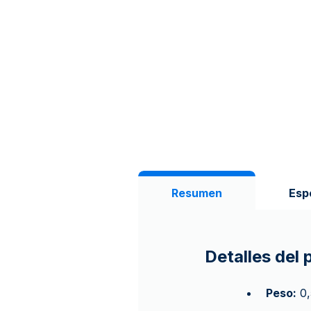
Resumen
Esp
Detalles del
Peso:
0,