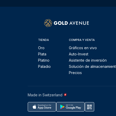
TIENDA
COMPRA Y VENTA
Oro
Gráficos en vivo
Plata
Auto-Invest
Platino
Asistente de inversión
Paladio
Solución de almacenamien
Precios
Made in Switzerland