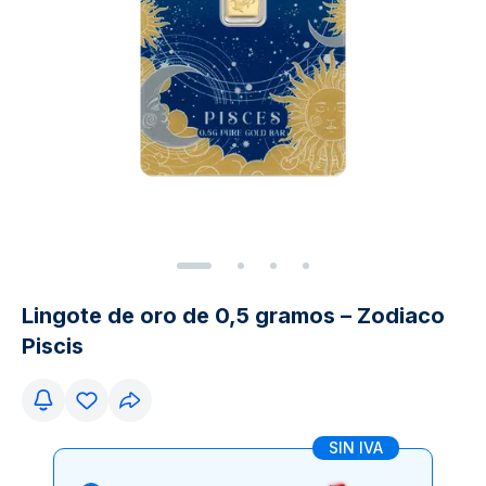
Lingote de oro de 0,5 gramos – Zodiaco
Piscis
SIN IVA