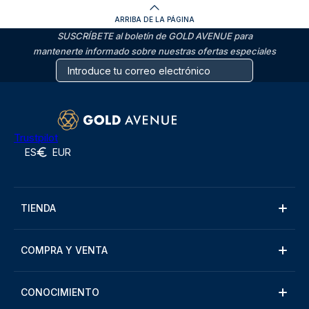
ARRIBA DE LA PÁGINA
SUSCRÍBETE al boletín de GOLD AVENUE para
mantenerte informado sobre nuestras ofertas especiales
Trustpilot
ES
EUR
TIENDA
COMPRA Y VENTA
CONOCIMIENTO