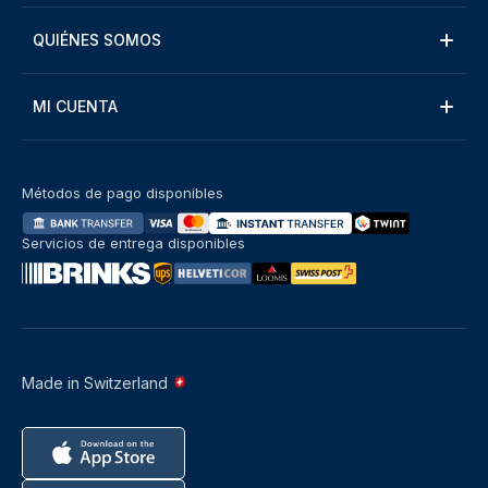
QUIÉNES SOMOS
MI CUENTA
Métodos de pago disponibles
Servicios de entrega disponibles
Made in Switzerland