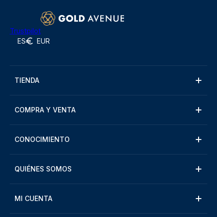
Trustpilot
ES
EUR
TIENDA
COMPRA Y VENTA
CONOCIMIENTO
QUIÉNES SOMOS
MI CUENTA