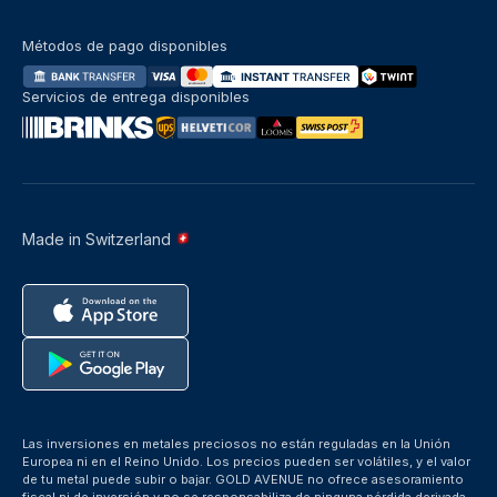
Métodos de pago disponibles
Servicios de entrega disponibles
Made in Switzerland
Las inversiones en metales preciosos no están reguladas en la Unión
Europea ni en el Reino Unido. Los precios pueden ser volátiles, y el valor
de tu metal puede subir o bajar. GOLD AVENUE no ofrece asesoramiento