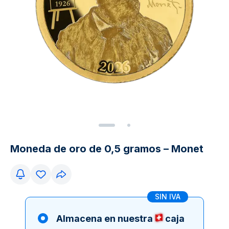
Moneda de oro de 0,5 gramos – Monet
SIN IVA
Almacena en nuestra
caja