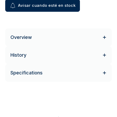
Avisar cuando esté en stock
Overview
History
Specifications