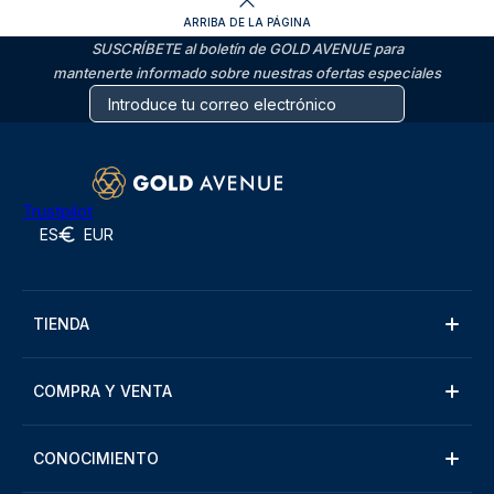
ARRIBA DE LA PÁGINA
SUSCRÍBETE al boletín de GOLD AVENUE para
mantenerte informado sobre nuestras ofertas especiales
Trustpilot
ES
EUR
TIENDA
COMPRA Y VENTA
CONOCIMIENTO