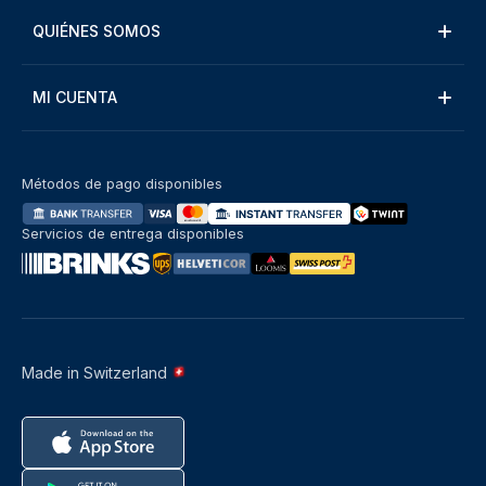
QUIÉNES SOMOS
MI CUENTA
Métodos de pago disponibles
Servicios de entrega disponibles
Made in Switzerland