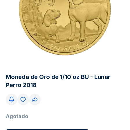
Moneda de Oro de 1/10 oz BU - Lunar
Perro 2018
Agotado