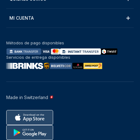
MI CUENTA
Métodos de pago disponibles
Servicios de entrega disponibles
Made in Switzerland