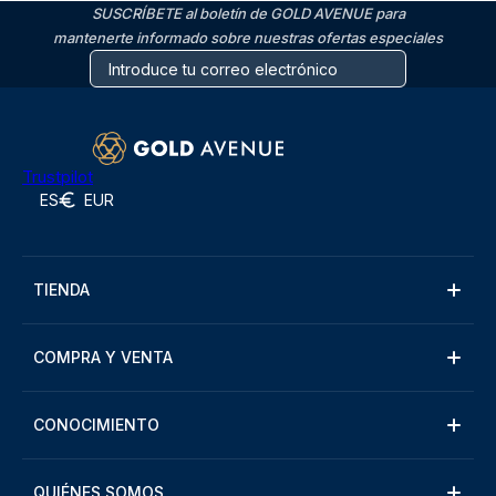
SUSCRÍBETE al boletín de GOLD AVENUE para
mantenerte informado sobre nuestras ofertas especiales
Trustpilot
ES
EUR
TIENDA
COMPRA Y VENTA
CONOCIMIENTO
QUIÉNES SOMOS