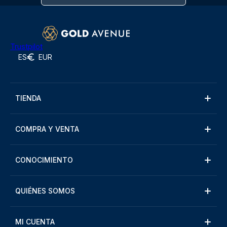
Trustpilot
ES
EUR
TIENDA
COMPRA Y VENTA
CONOCIMIENTO
QUIÉNES SOMOS
MI CUENTA