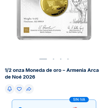
1/2 onza Moneda de oro – Armenia Arca
de Noé 2026
SIN IVA