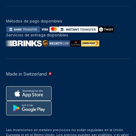
Métodos de pago disponibles
Servicios de entrega disponibles
Made in Switzerland
Las inversiones en metales preciosos no están reguladas en la Unión
Europea ni en el Reino Unido. Los precios pueden ser volátiles, y el valor