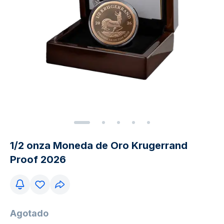
1/2 onza Moneda de Oro Krugerrand
Proof 2026
Agotado