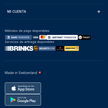
MI CUENTA
Métodos de pago disponibles
Servicios de entrega disponibles
Made in Switzerland