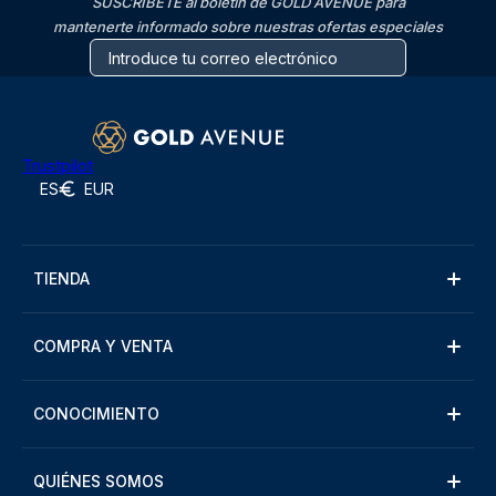
SUSCRÍBETE al boletín de GOLD AVENUE para
mantenerte informado sobre nuestras ofertas especiales
Trustpilot
ES
EUR
TIENDA
COMPRA Y VENTA
CONOCIMIENTO
QUIÉNES SOMOS