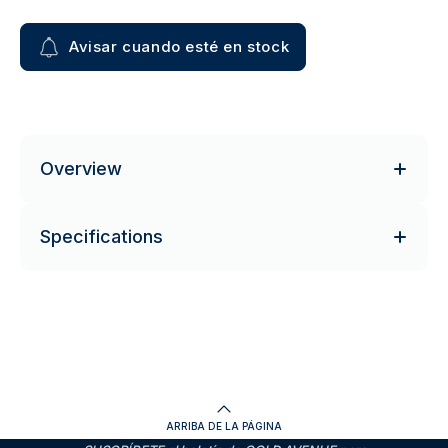
Avisar cuando esté en stock
Overview
Specifications
ARRIBA DE LA PÁGINA