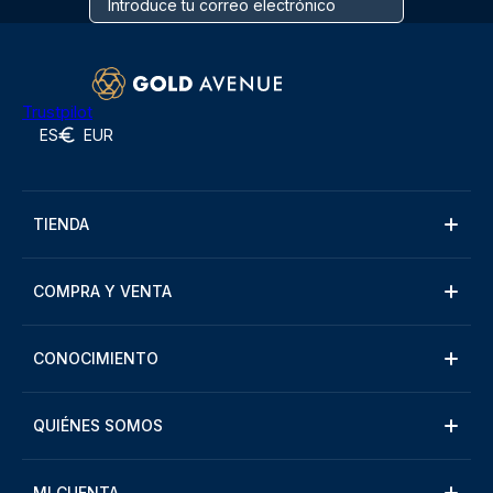
Trustpilot
ES
EUR
TIENDA
COMPRA Y VENTA
CONOCIMIENTO
QUIÉNES SOMOS
MI CUENTA