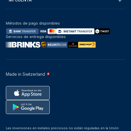
Métodos de pago disponibles
Servicios de entrega disponibles
Made in Switzerland
Las inversiones en metales preciosos no están reguladas en la Unión