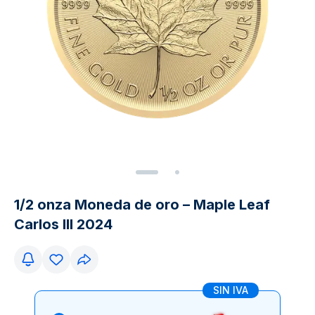
1/2 onza Moneda de oro – Maple Leaf
Carlos III 2024
SIN IVA