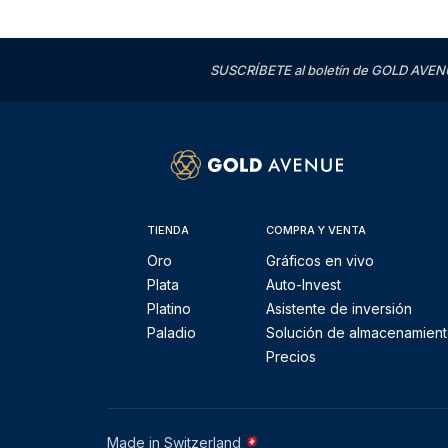
SUSCRÍBETE al boletín de GOLD AVENU
TIENDA
COMPRA Y VENTA
Oro
Gráficos en vivo
Plata
Auto-Invest
Platino
Asistente de inversión
Paladio
Solución de almacenamien
Precios
Made in Switzerland