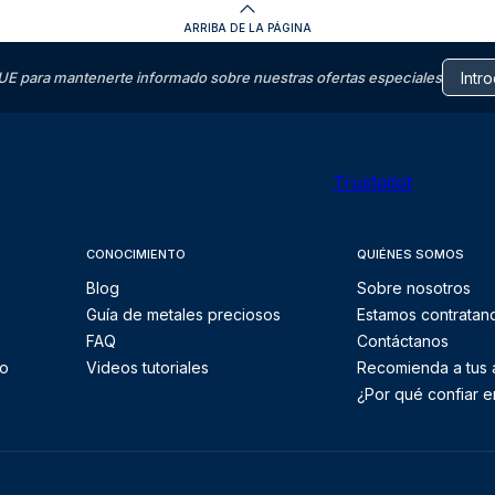
ARRIBA DE LA PÁGINA
E para mantenerte informado sobre nuestras ofertas especiales
Trustpilot
CONOCIMIENTO
QUIÉNES SOMOS
Blog
Sobre nosotros
Guía de metales preciosos
Estamos contratan
FAQ
Contáctanos
to
Videos tutoriales
Recomienda a tus
¿Por qué confiar e