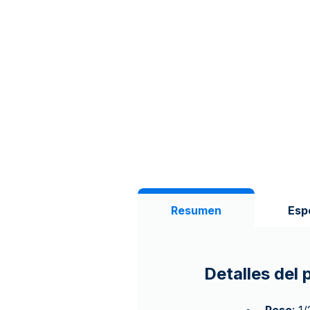
Resumen
Esp
Detalles del