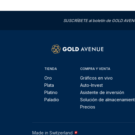
SUSCRÍBETE al boletín de GOLD AVENU
TIENDA
COMPRA Y VENTA
Oro
Gráficos en vivo
Plata
Auto-Invest
Platino
Asistente de inversión
Paladio
Solución de almacenamien
Precios
Made in Switzerland