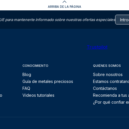
ARRIBA DE LA PÁGINA
E para mantenerte informado sobre nuestras ofertas especiales
Trustpilot
CONOCIMIENTO
QUIÉNES SOMOS
Blog
Sobre nosotros
Guía de metales preciosos
Estamos contratan
FAQ
Contáctanos
to
Videos tutoriales
Recomienda a tus
¿Por qué confiar e