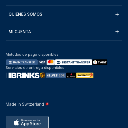
QUIÉNES SOMOS
MI CUENTA
Métodos de pago disponibles
Servicios de entrega disponibles
Made in Switzerland