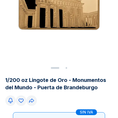
1/200 oz Lingote de Oro - Monumentos
del Mundo - Puerta de Brandeburgo
SIN IVA