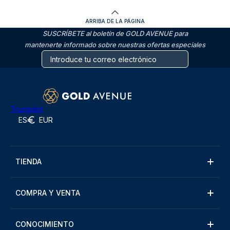
ARRIBA DE LA PÁGINA
SUSCRÍBETE al boletín de GOLD AVENUE para
mantenerte informado sobre nuestras ofertas especiales
Trustpilot
ES
EUR
TIENDA
COMPRA Y VENTA
CONOCIMIENTO