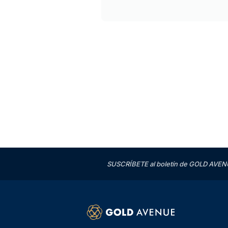
SUSCRÍBETE al boletín de GOLD AVENU