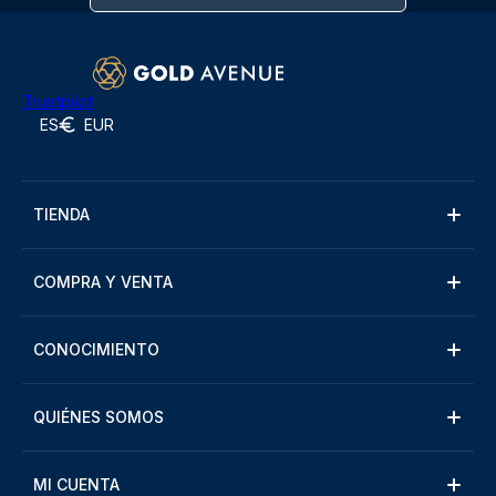
Trustpilot
ES
EUR
TIENDA
COMPRA Y VENTA
CONOCIMIENTO
QUIÉNES SOMOS
MI CUENTA