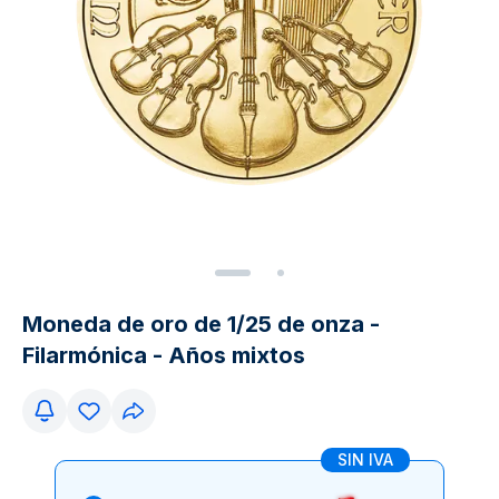
Moneda de oro de 1/25 de onza -
Filarmónica - Años mixtos
SIN IVA