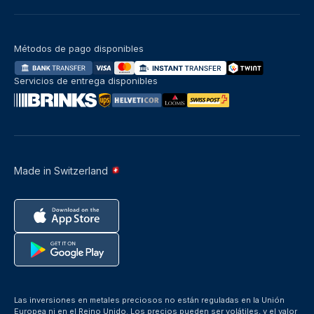
Métodos de pago disponibles
Servicios de entrega disponibles
Made in Switzerland
Las inversiones en metales preciosos no están reguladas en la Unión
Europea ni en el Reino Unido. Los precios pueden ser volátiles, y el valor