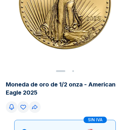
Moneda de oro de 1/2 onza - American
Eagle 2025
SIN IVA