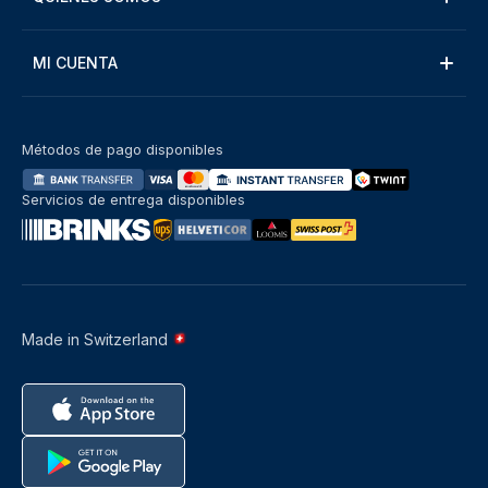
MI CUENTA
Métodos de pago disponibles
Servicios de entrega disponibles
Made in Switzerland