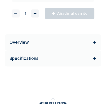
Añadir al carrito
Overview
Specifications
ARRIBA DE LA PÁGINA