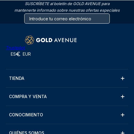
SUSCRÍBETE al boletín de GOLD AVENUE para
mantenerte informado sobre nuestras ofertas especiales
Trustpilot
ES
EUR
TIENDA
COMPRA Y VENTA
CONOCIMIENTO
QUIÉNES SOMOS