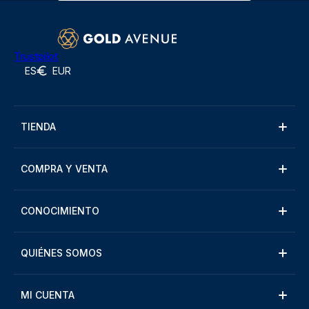
Trustpilot
ES
EUR
TIENDA
COMPRA Y VENTA
CONOCIMIENTO
QUIÉNES SOMOS
MI CUENTA