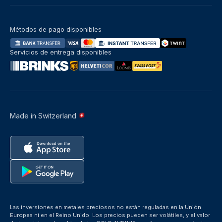
Métodos de pago disponibles
Servicios de entrega disponibles
Made in Switzerland
Las inversiones en metales preciosos no están reguladas en la Unión
Europea ni en el Reino Unido. Los precios pueden ser volátiles, y el valor