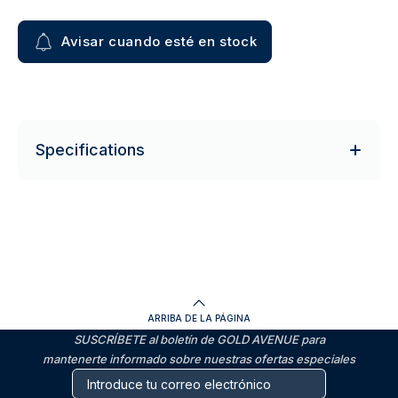
Avisar cuando esté en stock
Specifications
ARRIBA DE LA PÁGINA
SUSCRÍBETE al boletín de GOLD AVENUE para
mantenerte informado sobre nuestras ofertas especiales