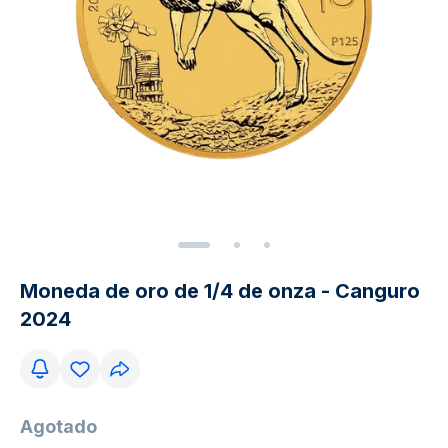
Moneda de oro de 1/4 de onza - Canguro
2024
Agotado